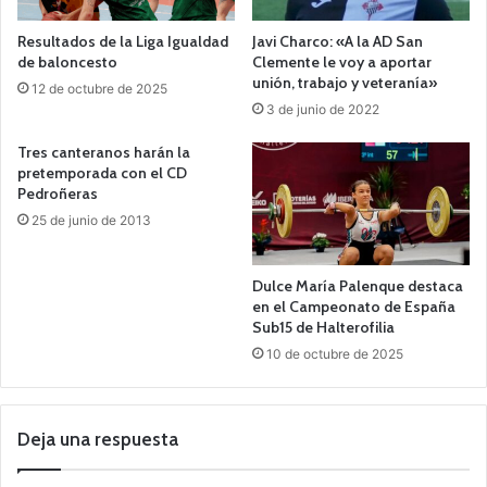
Resultados de la Liga Igualdad
Javi Charco: «A la AD San
de baloncesto
Clemente le voy a aportar
unión, trabajo y veteranía»
12 de octubre de 2025
3 de junio de 2022
Tres canteranos harán la
pretemporada con el CD
Pedroñeras
25 de junio de 2013
Dulce María Palenque destaca
en el Campeonato de España
Sub15 de Halterofilia
10 de octubre de 2025
Deja una respuesta