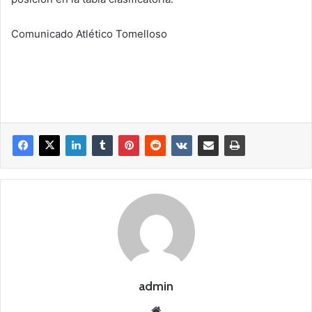
Comunicado Atlético Tomelloso
admin
Siti