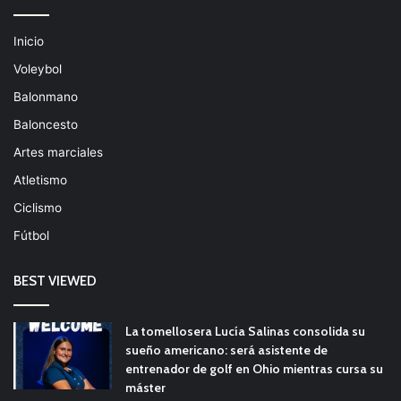
Inicio
Voleybol
Balonmano
Baloncesto
Artes marciales
Atletismo
Ciclismo
Fútbol
BEST VIEWED
La tomellosera Lucía Salinas consolida su
sueño americano: será asistente de
entrenador de golf en Ohio mientras cursa su
máster