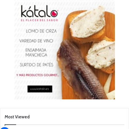
Most Viewed