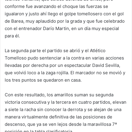
conforme fue avanzando el choque las fuerzas se
igualaron y justo ahí llego el golpe tomellosero con el gol
de Barea, muy aplaudido por la grada y que fue celebrado
con el entrenador Darío Martin, en un día muy especial
para él.
La segunda parte el partido se abrió y el Atlético
Tomelloso pudo sentenciar a la contra en varias acciones
llevadas por derecha por un espectacular David Sevilla,
que volvió loco a la zaga rojilla. El marcador no se movió y
los tres puntos se quedaron en casa.
Con este resultado, los amarillos suman su segunda
victoria consecutiva y la tercera en cuatro partidos, elevan
a siete la racha sin conocer la derrota y se alejan de una
manera virtualmente definitiva de las posiciones de
descenso, que ya se ven lejos desde la maravillosa 7ª
posición en la tabla clasificatoria.