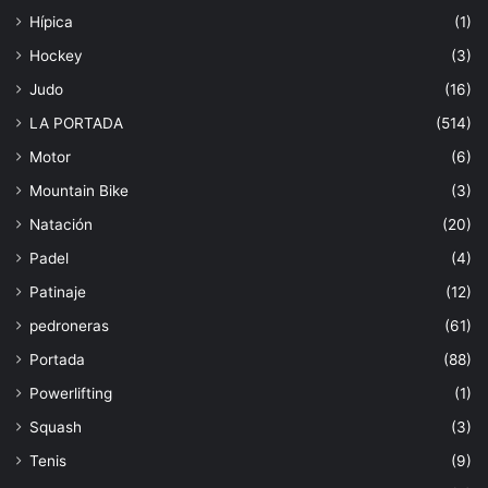
Hípica
(1)
Hockey
(3)
Judo
(16)
LA PORTADA
(514)
Motor
(6)
Mountain Bike
(3)
Natación
(20)
Padel
(4)
Patinaje
(12)
pedroneras
(61)
Portada
(88)
Powerlifting
(1)
Squash
(3)
Tenis
(9)