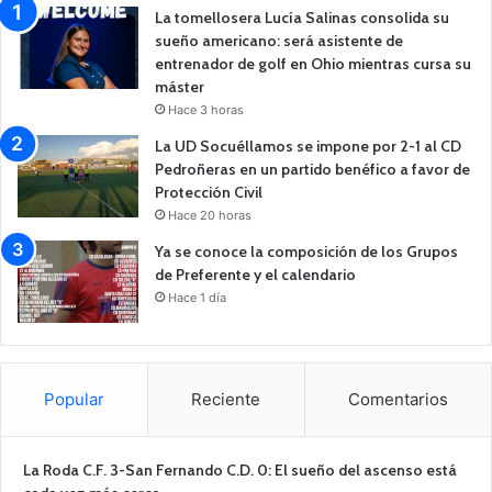
La tomellosera Lucía Salinas consolida su
sueño americano: será asistente de
entrenador de golf en Ohio mientras cursa su
máster
Hace 3 horas
La UD Socuéllamos se impone por 2-1 al CD
Pedroñeras en un partido benéfico a favor de
Protección Civil
Hace 20 horas
Ya se conoce la composición de los Grupos
de Preferente y el calendario
Hace 1 día
Popular
Reciente
Comentarios
La Roda C.F. 3-San Fernando C.D. 0: El sueño del ascenso está