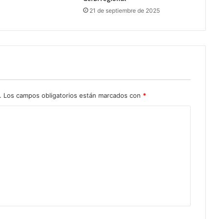
21 de septiembre de 2025
.
Los campos obligatorios están marcados con
*