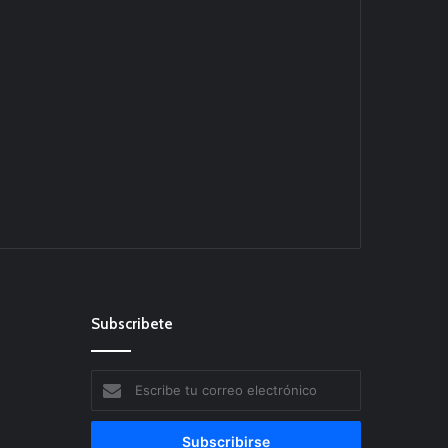
Subscribete
Escribe
tu
correo
electrónico