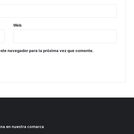
Web
este navegador para la próxima vez que comente.
ana en nuestra comarca