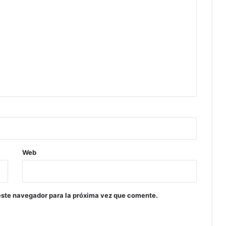
Web
este navegador para la próxima vez que comente.