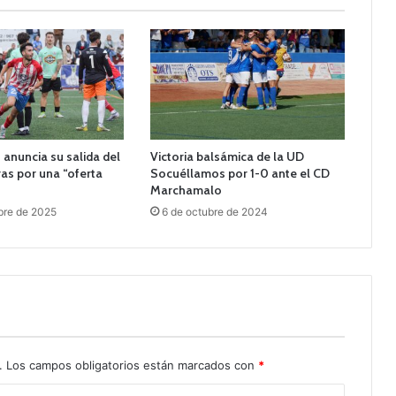
anuncia su salida del
Victoria balsámica de la UD
as por una “oferta
Socuéllamos por 1-0 ante el CD
Marchamalo
bre de 2025
6 de octubre de 2024
.
Los campos obligatorios están marcados con
*