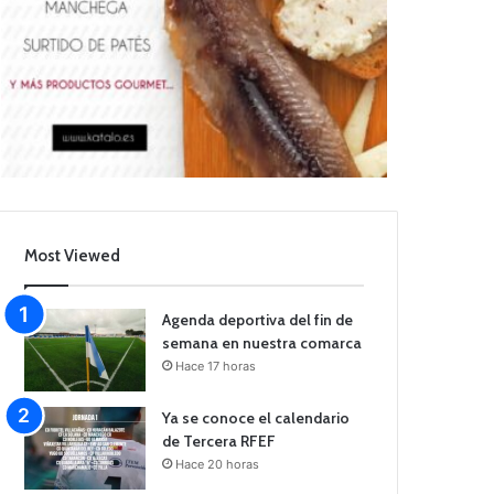
Most Viewed
Agenda deportiva del fin de
semana en nuestra comarca
Hace 17 horas
Ya se conoce el calendario
de Tercera RFEF
Hace 20 horas