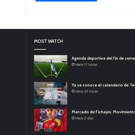
MOST WATCH
Agenda deportiva del fin de sem
Hace 17 horas
Ya se conoce el calendario de T
Hace 20 horas
Mercado de Fichajes: Movimiento
Hace 2 días