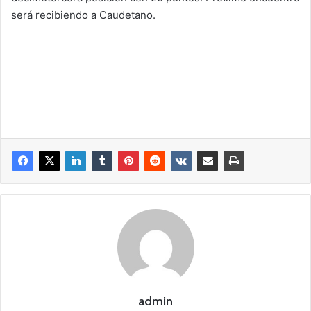
será recibiendo a Caudetano.
admin