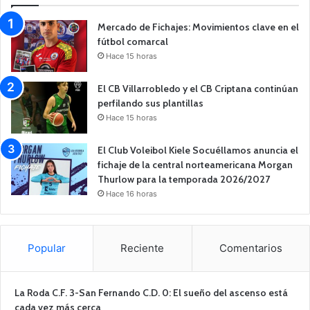
Mercado de Fichajes: Movimientos clave en el
fútbol comarcal
Hace 15 horas
El CB Villarrobledo y el CB Criptana continúan
perfilando sus plantillas
Hace 15 horas
El Club Voleibol Kiele Socuéllamos anuncia el
fichaje de la central norteamericana Morgan
Thurlow para la temporada 2026/2027
Hace 16 horas
Popular
Reciente
Comentarios
La Roda C.F. 3-San Fernando C.D. 0: El sueño del ascenso está
cada vez más cerca