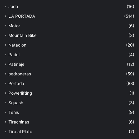
Judo
(16)
LA PORTADA
(514)
Motor
(6)
Mountain Bike
(3)
Natación
(20)
Padel
(4)
Patinaje
(12)
pedroneras
(59)
Portada
(88)
Powerlifting
(1)
Squash
(3)
Tenis
(9)
Tirachinas
(6)
Tiro al Plato
(7)