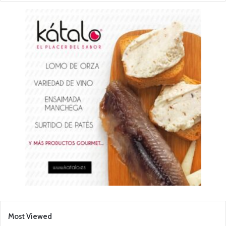
Most Viewed