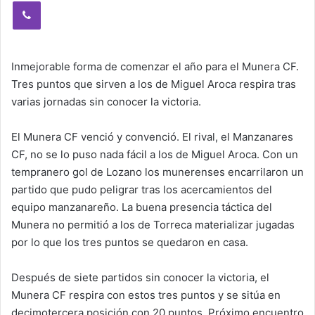
Viber
Inmejorable forma de comenzar el año para el Munera CF.
Tres puntos que sirven a los de Miguel Aroca respira tras
varias jornadas sin conocer la victoria.
El Munera CF venció y convenció. El rival, el Manzanares
CF, no se lo puso nada fácil a los de Miguel Aroca. Con un
tempranero gol de Lozano los munerenses encarrilaron un
partido que pudo peligrar tras los acercamientos del
equipo manzanareño. La buena presencia táctica del
Munera no permitió a los de Torreca materializar jugadas
por lo que los tres puntos se quedaron en casa.
Después de siete partidos sin conocer la victoria, el
Munera CF respira con estos tres puntos y se sitúa en
decimotercera posición con 20 puntos. Próximo encuentro