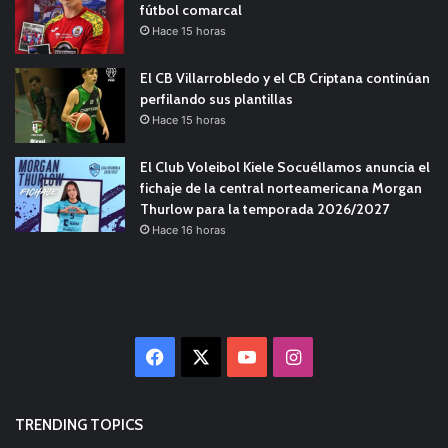
fútbol comarcal
Hace 15 horas
El CB Villarrobledo y el CB Criptana continúan
perfilando sus plantillas
Hace 15 horas
El Club Voleibol Kiele Socuéllamos anuncia el
fichaje de la central norteamericana Morgan
Thurlow para la temporada 2026/2027
Hace 16 horas
Facebook
X
YouTube
Instagram
TRENDING TOPICS