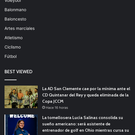
Voleybol
Balonmano
Baloncesto
Artes marciales
Atletismo
Ciclismo
Fútbol
BEST VIEWED
La AD San Clemente cae por la mínima ante el
CD Quintanar del Rey y queda eliminada de la
Copa JCCM
Hace 16 horas
La tomellosera Lucía Salinas consolida su
sueño americano: será asistente de
entrenador de golf en Ohio mientras cursa su