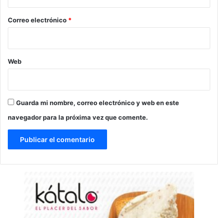
o
*
Correo electrónico
*
Web
Guarda mi nombre, correo electrónico y web en este
navegador para la próxima vez que comente.