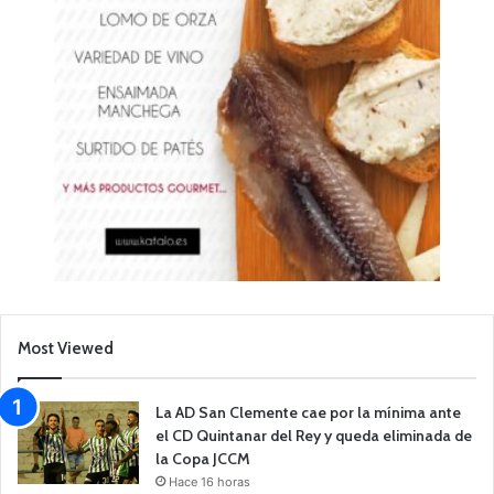
Most Viewed
La AD San Clemente cae por la mínima ante
el CD Quintanar del Rey y queda eliminada de
la Copa JCCM
Hace 16 horas