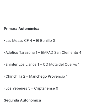
Primera Autonómica
-Las Mesas CF 4 – El Bonillo 0
-Atlético Tarazona 1 – EMFAD San Clemente 4
-Eninter Los Llanos 1 – CD Mota del Cuervo 1
-Chinchilla 2 – Manchego Provencio 1
-Los Yébenes 5 – Criptanense 0
Segunda Autonómica