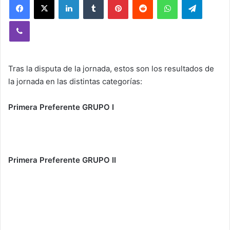
Viber
Tras la disputa de la jornada, estos son los resultados de
la jornada en las distintas categorías:
Primera Preferente GRUPO I
Primera Preferente GRUPO II