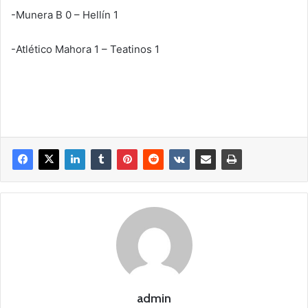
-Munera B 0 – Hellín 1
-Atlético Mahora 1 – Teatinos 1
admin