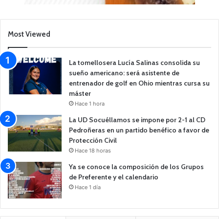
Most Viewed
La tomellosera Lucía Salinas consolida su
sueño americano: será asistente de
entrenador de golf en Ohio mientras cursa su
máster
Hace 1 hora
La UD Socuéllamos se impone por 2-1 al CD
Pedroñeras en un partido benéfico a favor de
Protección Civil
Hace 18 horas
Ya se conoce la composición de los Grupos
de Preferente y el calendario
Hace 1 día