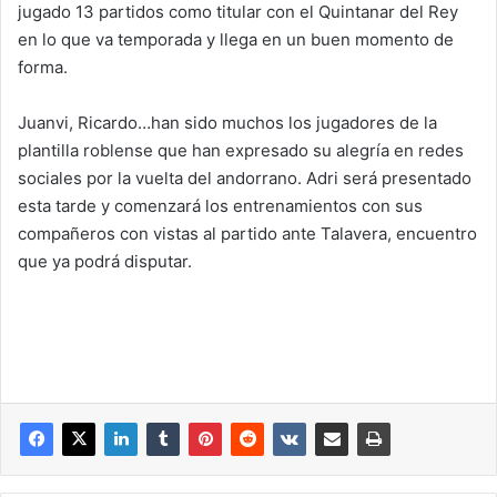
jugado 13 partidos como titular con el Quintanar del Rey
en lo que va temporada y llega en un buen momento de
forma.
Juanvi, Ricardo…han sido muchos los jugadores de la
plantilla roblense que han expresado su alegría en redes
sociales por la vuelta del andorrano. Adri será presentado
esta tarde y comenzará los entrenamientos con sus
compañeros con vistas al partido ante Talavera, encuentro
que ya podrá disputar.