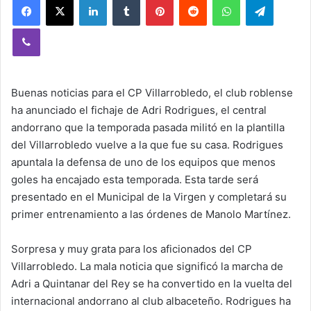
Viber
Buenas noticias para el CP Villarrobledo, el club roblense
ha anunciado el fichaje de Adri Rodrigues, el central
andorrano que la temporada pasada militó en la plantilla
del Villarrobledo vuelve a la que fue su casa. Rodrigues
apuntala la defensa de uno de los equipos que menos
goles ha encajado esta temporada. Esta tarde será
presentado en el Municipal de la Virgen y completará su
primer entrenamiento a las órdenes de Manolo Martínez.
Sorpresa y muy grata para los aficionados del CP
Villarrobledo. La mala noticia que significó la marcha de
Adri a Quintanar del Rey se ha convertido en la vuelta del
internacional andorrano al club albaceteño. Rodrigues ha