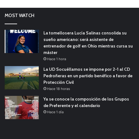
MOST WATCH
La tomellosera Lucía Salinas consolida su
sueño americano: será asistente de
entrenador de golf en Ohio mientras cursa su
máster
Hace 1 hora
La UD Socuéllamos se impone por 2-1 al CD
Pedroñeras en un partido benéfico a favor de
Protección Civil
Hace 18 horas
Ya se conoce la composición de los Grupos
de Preferente y el calendario
Hace 1 día