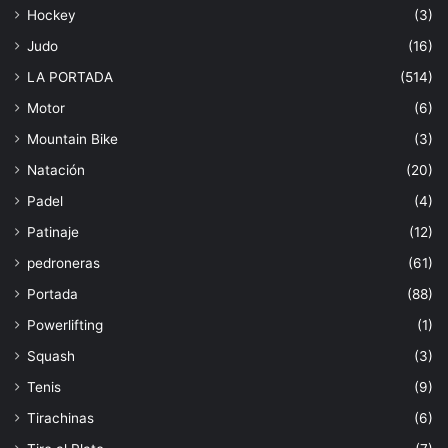
Hockey
(3)
Judo
(16)
LA PORTADA
(514)
Motor
(6)
Mountain Bike
(3)
Natación
(20)
Padel
(4)
Patinaje
(12)
pedroneras
(61)
Portada
(88)
Powerlifting
(1)
Squash
(3)
Tenis
(9)
Tirachinas
(6)