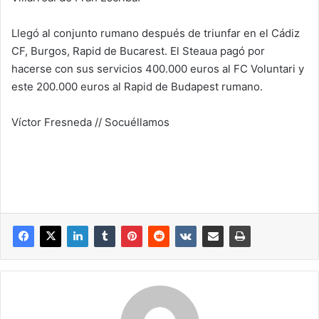
Llegó al conjunto rumano después de triunfar en el Cádiz
CF, Burgos, Rapid de Bucarest. El Steaua pagó por
hacerse con sus servicios 400.000 euros al FC Voluntari y
este 200.000 euros al Rapid de Budapest rumano.
Víctor Fresneda // Socuéllamos