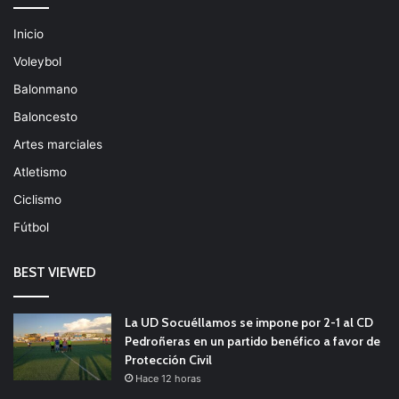
Inicio
Voleybol
Balonmano
Baloncesto
Artes marciales
Atletismo
Ciclismo
Fútbol
BEST VIEWED
La UD Socuéllamos se impone por 2-1 al CD
Pedroñeras en un partido benéfico a favor de
Protección Civil
Hace 12 horas