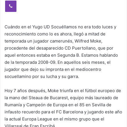
Viber
Cuándo en el Yugo UD Socuéllamos no era todo luces y
reconocimiento como lo es ahora, llegó a mitad de
temporada un jugador camerunés, Wilfred Moke,
procedente del desaparecido CD Puertollano, que por
aquel entonces estaba en Segunda B. Estamos hablando
de la temporada 2008-09. En aquellos seis meses, el
jugador que dejo su impronta en el mediocentro
socuellamino por su lucha y su garra.
Hoy 7 años después, Moke triunfa en el fútbol europeo de
la mano del Steaua de Bucarest, equipo más laureado de
Rumanía y Campeón de Europa en el 85 en Sevilla de
infausto recuerdo para el FC Barcelona y jugando este año
la actual Europa League en el mismo grupo que el
Villarreal de Fran Escribá.