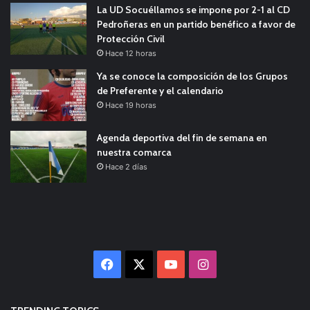
La UD Socuéllamos se impone por 2-1 al CD
Pedroñeras en un partido benéfico a favor de
Protección Civil
Hace 12 horas
Ya se conoce la composición de los Grupos
de Preferente y el calendario
Hace 19 horas
Agenda deportiva del fin de semana en
nuestra comarca
Hace 2 días
Facebook
X
YouTube
Instagram