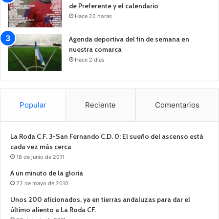
de Preferente y el calendario
Hace 22 horas
Agenda deportiva del fin de semana en
nuestra comarca
Hace 2 días
Popular
Reciente
Comentarios
La Roda C.F. 3-San Fernando C.D. 0: El sueño del ascenso está
cada vez más cerca
18 de junio de 2011
A un minuto de la gloria
22 de mayo de 2010
Unos 200 aficionados, ya en tierras andaluzas para dar el
último aliento a La Roda CF.