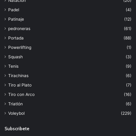
Natación
(20)
Padel
(4)
Patinaje
(12)
pedroneras
(61)
Portada
(88)
Powerlifting
(1)
Squash
(3)
Tenis
(9)
Tirachinas
(6)
Tiro al Plato
(7)
Tiro con Arco
(16)
Triatlón
(6)
Voleybol
(229)
Subscribete