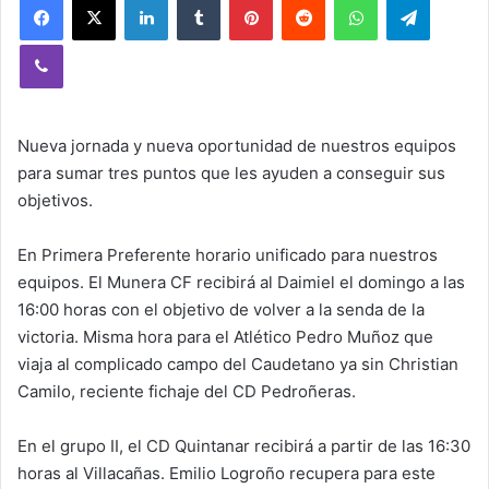
Viber
Nueva jornada y nueva oportunidad de nuestros equipos
para sumar tres puntos que les ayuden a conseguir sus
objetivos.
En Primera Preferente horario unificado para nuestros
equipos. El Munera CF recibirá al Daimiel el domingo a las
16:00 horas con el objetivo de volver a la senda de la
victoria. Misma hora para el Atlético Pedro Muñoz que
viaja al complicado campo del Caudetano ya sin Christian
Camilo, reciente fichaje del CD Pedroñeras.
En el grupo II, el CD Quintanar recibirá a partir de las 16:30
horas al Villacañas. Emilio Logroño recupera para este