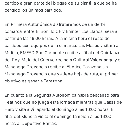
partido a gran parte del bloque de su plantilla que se ha
perdido los últimos partidos.
En Primera Autonómica disfrutaremos de un derbi
comarcal entre El Bonillo CF y Eninter Los Llanos, será a
partir de las 16:00 horas. A la misma hora el resto de
partidos con equipos de la comarca. Las Mesas visitará a
Motilla, EMFAD San Clemente recibe al filial del Quintanar
del Rey, Mota del Cuervo recibe a Cultural Valdeganga y el
Manchego Provencio recibe al Atlético Tarazona.Un
Manchego Provencio que ya tiene hoja de ruta, el primer
objetivo es ganar a Tarazona
En cuanto a la Segunda Autonómica habrá descanso para
Teatinos que no juega esta jornada mientras que Casas de
Haro visita a Villapardo el domingo a las 16:00 horas. El
filial del Munera visita el domingo también a las 16:00
horas al Deportivo Barrax.