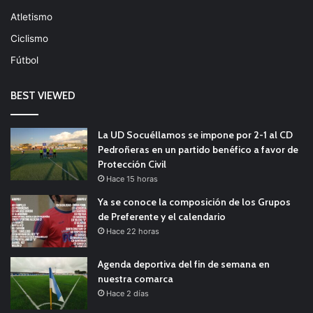
Atletismo
Ciclismo
Fútbol
BEST VIEWED
La UD Socuéllamos se impone por 2-1 al CD
Pedroñeras en un partido benéfico a favor de
Protección Civil
Hace 15 horas
Ya se conoce la composición de los Grupos
de Preferente y el calendario
Hace 22 horas
Agenda deportiva del fin de semana en
nuestra comarca
Hace 2 días