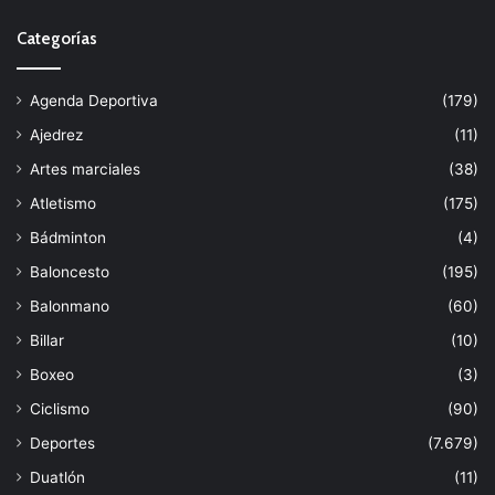
Categorías
Agenda Deportiva
(179)
Ajedrez
(11)
Artes marciales
(38)
Atletismo
(175)
Bádminton
(4)
Baloncesto
(195)
Balonmano
(60)
Billar
(10)
Boxeo
(3)
Ciclismo
(90)
Deportes
(7.679)
Duatlón
(11)