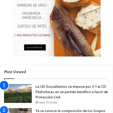
Most Viewed
La UD Socuéllamos se impone por 2-1 al CD
Pedroñeras en un partido benéfico a favor de
Protección Civil
Hace 15 horas
Ya se conoce la composición de los Grupos