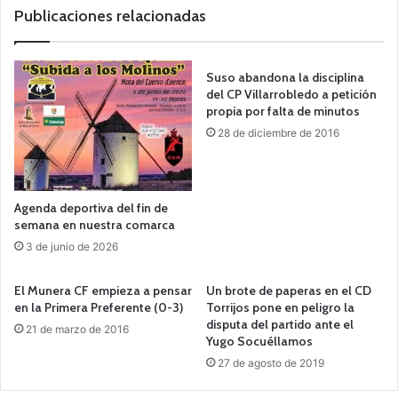
b
Publicaciones relacionadas
Suso abandona la disciplina
del CP Villarrobledo a petición
propia por falta de minutos
28 de diciembre de 2016
Agenda deportiva del fin de
semana en nuestra comarca
3 de junio de 2026
El Munera CF empieza a pensar
Un brote de paperas en el CD
en la Primera Preferente (0-3)
Torrijos pone en peligro la
disputa del partido ante el
21 de marzo de 2016
Yugo Socuéllamos
27 de agosto de 2019