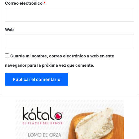
*
Correo electrónico
*
Web
Guarda mi nombre, correo electrónico y web en este
navegador para la próxima vez que comente.