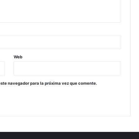
Web
este navegador para la próxima vez que comente.