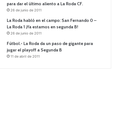
para dar el último aliento a La Roda CF.
26 de junio de 2011
La Roda habló en el campo: San Fernando 0 –
La Roda 1 ¡Ya estamos en segunda B!
26 de junio de 2011
Fútbol.- La Roda da un paso de gigante para
jugar el playoff a Segunda B
11 de abril de 2011