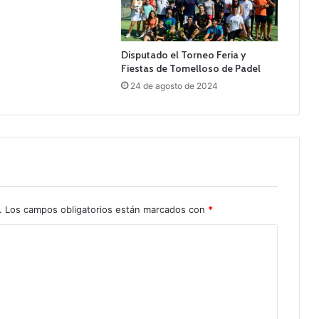
Disputado el Torneo Feria y
Fiestas de Tomelloso de Padel
24 de agosto de 2024
.
Los campos obligatorios están marcados con
*