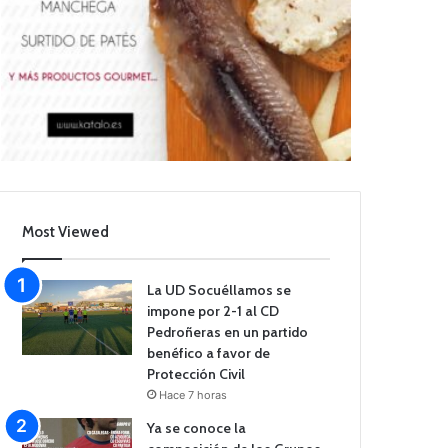
Most Viewed
La UD Socuéllamos se
impone por 2-1 al CD
Pedroñeras en un partido
benéfico a favor de
Protección Civil
Hace 7 horas
Ya se conoce la