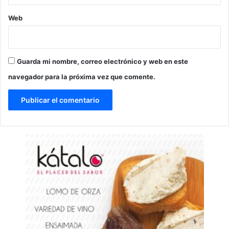
Web
Guarda mi nombre, correo electrónico y web en este
navegador para la próxima vez que comente.