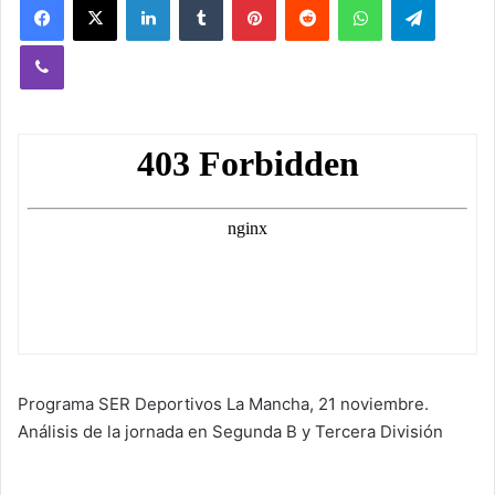
Viber
Programa SER Deportivos La Mancha, 21 noviembre.
Análisis de la jornada en Segunda B y Tercera División