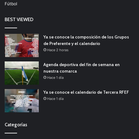
Fútbol
BEST VIEWED
Ya se conoce la composición de los Grupos
de Preferente y el calendario
Hace 2 horas
Agenda deportiva del fin de semana en
nuestra comarca
Hace 1 día
Ya se conoce el calendario de Tercera RFEF
Hace 1 día
Categorías