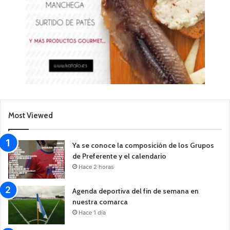
Most Viewed
Ya se conoce la composición de los Grupos
de Preferente y el calendario
Hace 2 horas
Agenda deportiva del fin de semana en
nuestra comarca
Hace 1 día