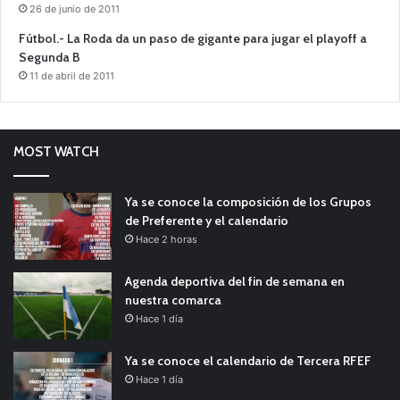
26 de junio de 2011
Fútbol.- La Roda da un paso de gigante para jugar el playoff a
Segunda B
11 de abril de 2011
MOST WATCH
Ya se conoce la composición de los Grupos
de Preferente y el calendario
Hace 2 horas
Agenda deportiva del fin de semana en
nuestra comarca
Hace 1 día
Ya se conoce el calendario de Tercera RFEF
Hace 1 día