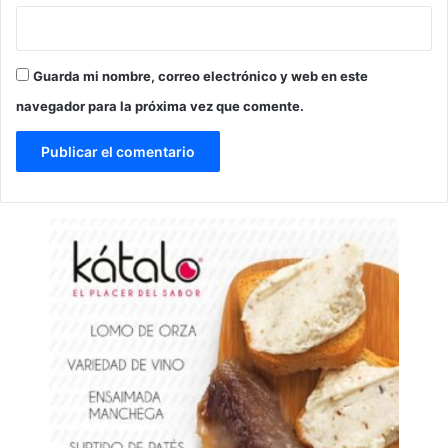
Guarda mi nombre, correo electrónico y web en este
navegador para la próxima vez que comente.