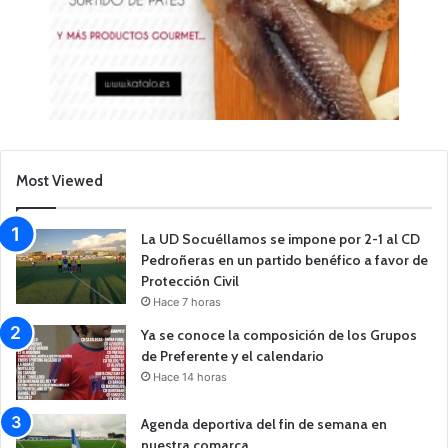
Most Viewed
La UD Socuéllamos se impone por 2-1 al CD
Pedroñeras en un partido benéfico a favor de
Protección Civil
Hace 7 horas
Ya se conoce la composición de los Grupos
de Preferente y el calendario
Hace 14 horas
Agenda deportiva del fin de semana en
nuestra comarca