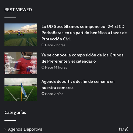
BEST VIEWED
La UD Socuéllamos se impone por 2-1 al CD
Pedroñeras en un partido benéfico a favor de
Protección Civil
Hace 7 horas
Ya se conoce la composición de los Grupos
de Preferente y el calendario
Hace 14 horas
Agenda deportiva del fin de semana en
nuestra comarca
Hace 2 días
Categorías
Agenda Deportiva
(179)