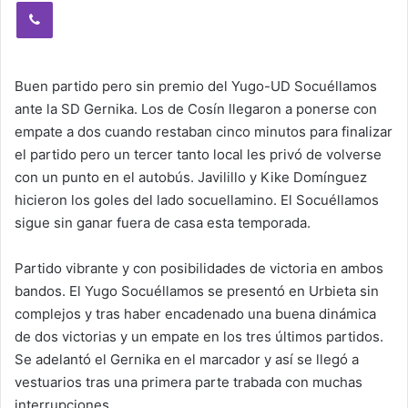
Viber
Buen partido pero sin premio del Yugo-UD Socuéllamos
ante la SD Gernika. Los de Cosín llegaron a ponerse con
empate a dos cuando restaban cinco minutos para finalizar
el partido pero un tercer tanto local les privó de volverse
con un punto en el autobús. Javilillo y Kike Domínguez
hicieron los goles del lado socuellamino. El Socuéllamos
sigue sin ganar fuera de casa esta temporada.
Partido vibrante y con posibilidades de victoria en ambos
bandos. El Yugo Socuéllamos se presentó en Urbieta sin
complejos y tras haber encadenado una buena dinámica
de dos victorias y un empate en los tres últimos partidos.
Se adelantó el Gernika en el marcador y así se llegó a
vestuarios tras una primera parte trabada con muchas
interrupciones.