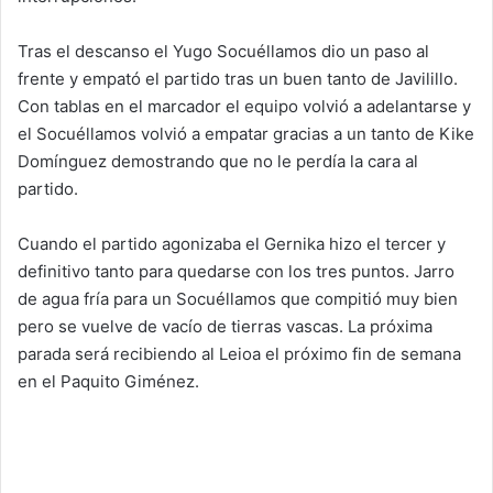
Tras el descanso el Yugo Socuéllamos dio un paso al
frente y empató el partido tras un buen tanto de Javilillo.
Con tablas en el marcador el equipo volvió a adelantarse y
el Socuéllamos volvió a empatar gracias a un tanto de Kike
Domínguez demostrando que no le perdía la cara al
partido.
Cuando el partido agonizaba el Gernika hizo el tercer y
definitivo tanto para quedarse con los tres puntos. Jarro
de agua fría para un Socuéllamos que compitió muy bien
pero se vuelve de vacío de tierras vascas. La próxima
parada será recibiendo al Leioa el próximo fin de semana
en el Paquito Giménez.