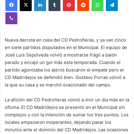
Viber
Nueva derrota en casa del CD Pedroñeras, y ya van cinco
en siete partidos disputados en el Municipal. El equipo de
José Luis Sepúlveda volvió a mostrarse frágil a balón
parado y encajó un gol más esta temporada. Cuando el
partido agonizaba los ajeros buscaron el empate pero el
CD Madridejos se defendió bien. Gustavo Porras volvió a
la que su casa y se marchó ovacionado del campo.
La afición del CD Pedroñeras volvió a vivir un día más en la
oficina. El CD Madridejos se presentó en el Municipal sin
complejos y con la intención de sumar los tres puntos. Los
locales empezaron inoperantes, dejando pasar los
minutos ante el dominio del CD Madridejos. Las ocasiones