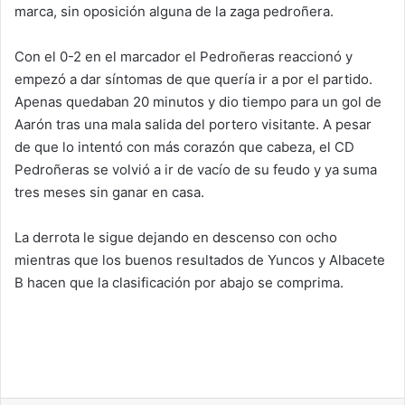
marca, sin oposición alguna de la zaga pedroñera.
Con el 0-2 en el marcador el Pedroñeras reaccionó y
empezó a dar síntomas de que quería ir a por el partido.
Apenas quedaban 20 minutos y dio tiempo para un gol de
Aarón tras una mala salida del portero visitante. A pesar
de que lo intentó con más corazón que cabeza, el CD
Pedroñeras se volvió a ir de vacío de su feudo y ya suma
tres meses sin ganar en casa.
La derrota le sigue dejando en descenso con ocho
mientras que los buenos resultados de Yuncos y Albacete
B hacen que la clasificación por abajo se comprima.