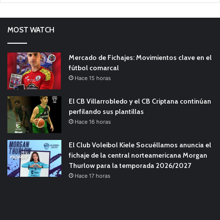
MOST WATCH
Mercado de Fichajes: Movimientos clave en el
fútbol comarcal
Hace 15 horas
El CB Villarrobledo y el CB Criptana continúan
perfilando sus plantillas
Hace 16 horas
El Club Voleibol Kiele Socuéllamos anuncia el
fichaje de la central norteamericana Morgan
Thurlow para la temporada 2026/2027
Hace 17 horas