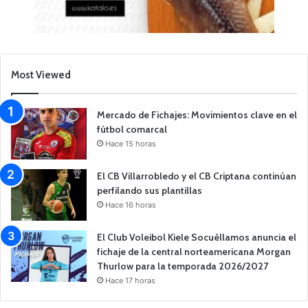
Most Viewed
Mercado de Fichajes: Movimientos clave en el
fútbol comarcal
Hace 15 horas
El CB Villarrobledo y el CB Criptana continúan
perfilando sus plantillas
Hace 16 horas
El Club Voleibol Kiele Socuéllamos anuncia el
fichaje de la central norteamericana Morgan
Thurlow para la temporada 2026/2027
Hace 17 horas