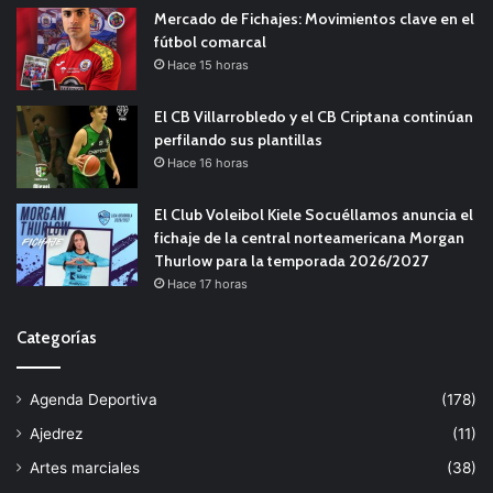
Mercado de Fichajes: Movimientos clave en el
fútbol comarcal
Hace 15 horas
El CB Villarrobledo y el CB Criptana continúan
perfilando sus plantillas
Hace 16 horas
El Club Voleibol Kiele Socuéllamos anuncia el
fichaje de la central norteamericana Morgan
Thurlow para la temporada 2026/2027
Hace 17 horas
Categorías
Agenda Deportiva
(178)
Ajedrez
(11)
Artes marciales
(38)