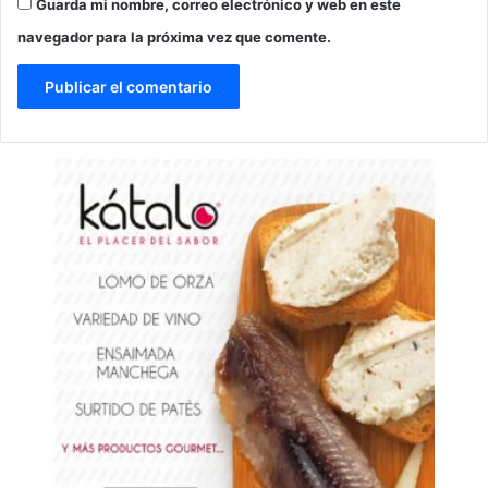
Guarda mi nombre, correo electrónico y web en este
navegador para la próxima vez que comente.