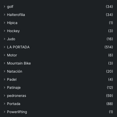
golf
(34)
Halterofilia
(34)
Hípica
(1)
Hockey
(3)
Judo
(16)
LA PORTADA
(514)
Motor
(6)
Mountain Bike
(3)
Natación
(20)
Padel
(4)
Patinaje
(12)
pedroneras
(59)
Portada
(88)
Powerlifting
(1)