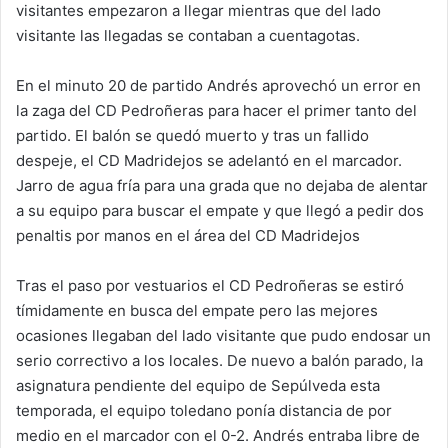
visitantes empezaron a llegar mientras que del lado
visitante las llegadas se contaban a cuentagotas.
En el minuto 20 de partido Andrés aprovechó un error en
la zaga del CD Pedroñeras para hacer el primer tanto del
partido. El balón se quedó muerto y tras un fallido
despeje, el CD Madridejos se adelantó en el marcador.
Jarro de agua fría para una grada que no dejaba de alentar
a su equipo para buscar el empate y que llegó a pedir dos
penaltis por manos en el área del CD Madridejos
Tras el paso por vestuarios el CD Pedroñeras se estiró
tímidamente en busca del empate pero las mejores
ocasiones llegaban del lado visitante que pudo endosar un
serio correctivo a los locales. De nuevo a balón parado, la
asignatura pendiente del equipo de Sepúlveda esta
temporada, el equipo toledano ponía distancia de por
medio en el marcador con el 0-2. Andrés entraba libre de