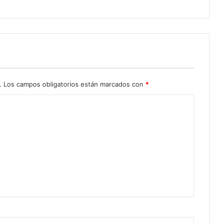
.
Los campos obligatorios están marcados con
*