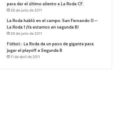
para dar el último aliento a La Roda CF.
26 de junio de 2011
La Roda habló en el campo: San Fernando 0 –
La Roda 1 ¡Ya estamos en segunda B!
26 de junio de 2011
Fútbol.- La Roda da un paso de gigante para
jugar el playoff a Segunda B
11 de abril de 2011