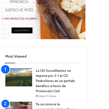
Most Viewed
La UD Socuéllamos se
impone por 2-1 al CD
Pedroñeras en un partido
benéfico a favor de
Protección Civil
Hace 11 horas
Ya se conoce la