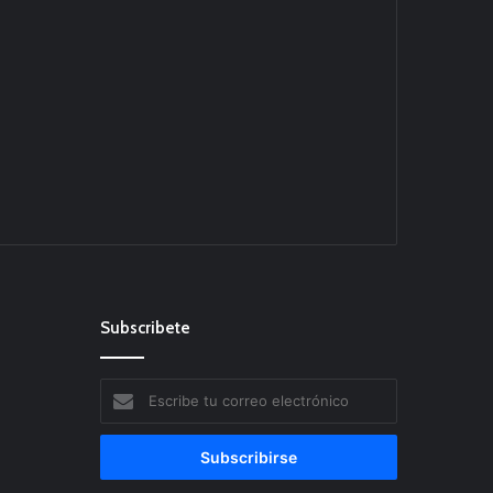
Subscribete
Escribe
tu
correo
electrónico