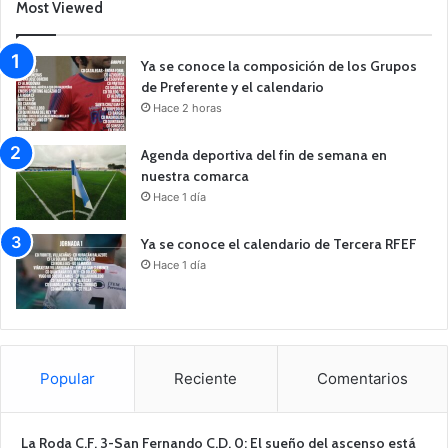
Most Viewed
Ya se conoce la composición de los Grupos
de Preferente y el calendario
Hace 2 horas
Agenda deportiva del fin de semana en
nuestra comarca
Hace 1 día
Ya se conoce el calendario de Tercera RFEF
Hace 1 día
Popular
Reciente
Comentarios
La Roda C.F. 3-San Fernando C.D. 0: El sueño del ascenso está