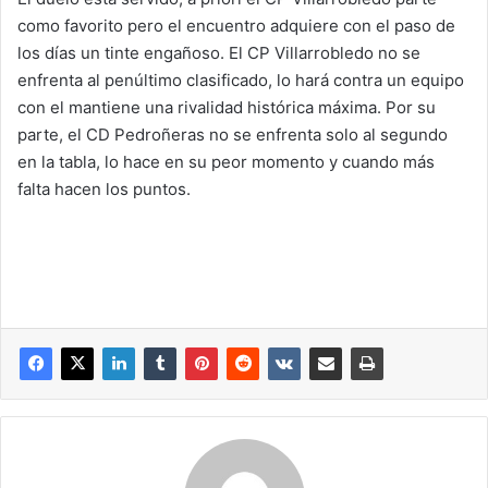
como favorito pero el encuentro adquiere con el paso de
los días un tinte engañoso. El CP Villarrobledo no se
enfrenta al penúltimo clasificado, lo hará contra un equipo
con el mantiene una rivalidad histórica máxima. Por su
parte, el CD Pedroñeras no se enfrenta solo al segundo
en la tabla, lo hace en su peor momento y cuando más
falta hacen los puntos.