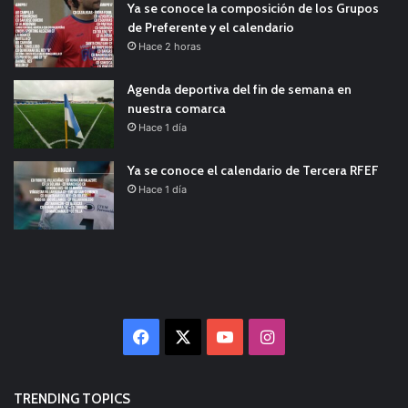
Ya se conoce la composición de los Grupos
de Preferente y el calendario
Hace 2 horas
Agenda deportiva del fin de semana en
nuestra comarca
Hace 1 día
Ya se conoce el calendario de Tercera RFEF
Hace 1 día
Facebook
X
YouTube
Instagram
TRENDING TOPICS