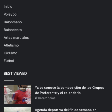
Inicio
Voleybol
Balonmano
Baloncesto
Artes marciales
Atletismo
Ciclismo
Fútbol
BEST VIEWED
Ya se conoce la composición de los Grupos
de Preferente y el calendario
Hace 2 horas
Agenda deportiva del fin de semana en