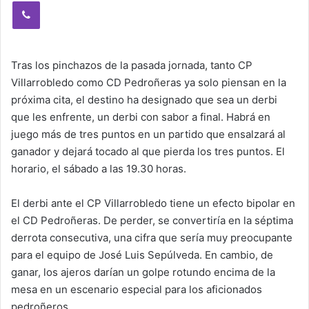
Viber
Tras los pinchazos de la pasada jornada, tanto CP
Villarrobledo como CD Pedroñeras ya solo piensan en la
próxima cita, el destino ha designado que sea un derbi
que les enfrente, un derbi con sabor a final. Habrá en
juego más de tres puntos en un partido que ensalzará al
ganador y dejará tocado al que pierda los tres puntos. El
horario, el sábado a las 19.30 horas.
El derbi ante el CP Villarrobledo tiene un efecto bipolar en
el CD Pedroñeras. De perder, se convertiría en la séptima
derrota consecutiva, una cifra que sería muy preocupante
para el equipo de José Luis Sepúlveda. En cambio, de
ganar, los ajeros darían un golpe rotundo encima de la
mesa en un escenario especial para los aficionados
pedroñeros.