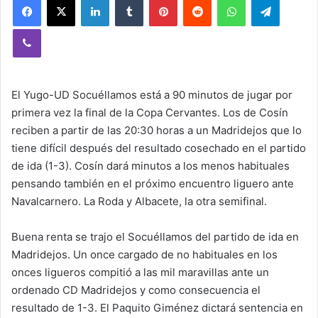
Viber
El Yugo-UD Socuéllamos está a 90 minutos de jugar por
primera vez la final de la Copa Cervantes. Los de Cosín
reciben a partir de las 20:30 horas a un Madridejos que lo
tiene difícil después del resultado cosechado en el partido
de ida (1-3). Cosín dará minutos a los menos habituales
pensando también en el próximo encuentro liguero ante
Navalcarnero. La Roda y Albacete, la otra semifinal.
Buena renta se trajo el Socuéllamos del partido de ida en
Madridejos. Un once cargado de no habituales en los
onces ligueros compitió a las mil maravillas ante un
ordenado CD Madridejos y como consecuencia el
resultado de 1-3. El Paquito Giménez dictará sentencia en