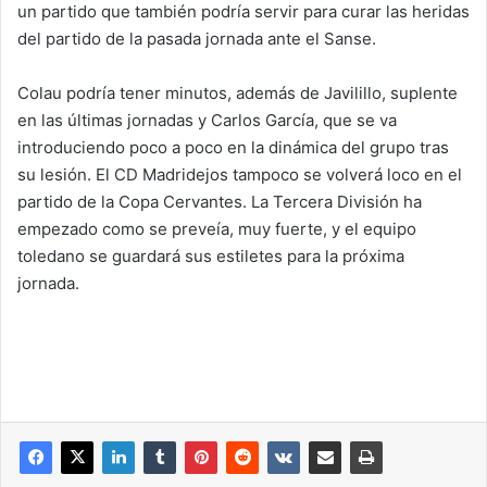
un partido que también podría servir para curar las heridas
del partido de la pasada jornada ante el Sanse.
Colau podría tener minutos, además de Javilillo, suplente
en las últimas jornadas y Carlos García, que se va
introduciendo poco a poco en la dinámica del grupo tras
su lesión. El CD Madridejos tampoco se volverá loco en el
partido de la Copa Cervantes. La Tercera División ha
empezado como se preveía, muy fuerte, y el equipo
toledano se guardará sus estiletes para la próxima
jornada.