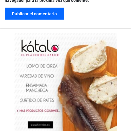
navegador para la próxima vez que comente.