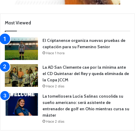
Most Viewed
El Criptanense organiza nuevas pruebas de
captación para su Femenino Senior
Hace 1 hora
La AD San Clemente cae por la mínima ante
el CD Quintanar del Rey y queda eliminada de
la Copa JCCM
Hace 2 días
La tomellosera Lucía Salinas consolida su
sueño americano: será asistente de
entrenador de golf en Ohio mientras cursa su
máster
Hace 2 días