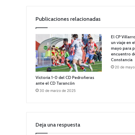
Publicaciones relacionadas
El CP Villar
un viaje en 
mayo para pr
encuentro de
Constancia
20 de mayo
Victoria 1-0 del CD Pedroñeras
ante el CD Tarancón
30 de marzo de 2025
Deja una respuesta