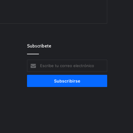
Subscribete
Escribe
tu
correo
electrónico