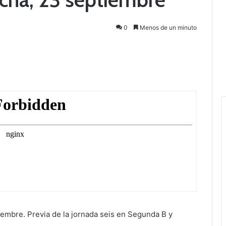
0
Menos de un minuto
mbre. Previa de la jornada seis en Segunda B y