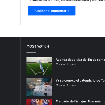
MOST WATCH
Agenda deportiva del fin de sem
Hace 14 horas
Ya se conoce el calendario de T
Hace 18 horas
Mercado de Fichajes: Movimiento