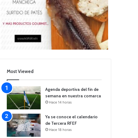
Most Viewed
Agenda deportiva del fin de
semana en nuestra comarca
Hace 14 horas
Ya se conoce el calendario
de Tercera RFEF
Hace 18 horas