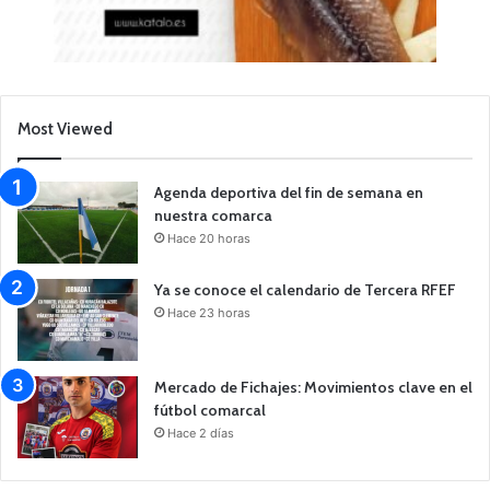
Most Viewed
Agenda deportiva del fin de semana en
nuestra comarca
Hace 20 horas
Ya se conoce el calendario de Tercera RFEF
Hace 23 horas
Mercado de Fichajes: Movimientos clave en el
fútbol comarcal
Hace 2 días