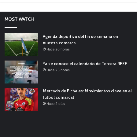
MOST WATCH
Agenda deportiva del fin de semana en
nuestra comarca
Hace 20 horas
Ya se conoce el calendario de Tercera RFEF
Hace 23 horas
Mercado de Fichajes: Movimientos clave en el
fútbol comarcal
Hace 2 días