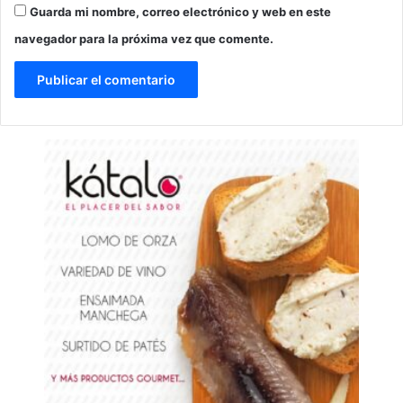
Guarda mi nombre, correo electrónico y web en este
navegador para la próxima vez que comente.