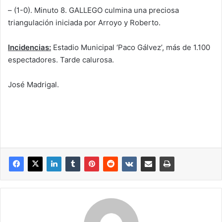
– (1-0). Minuto 8. GALLEGO culmina una preciosa
triangulación iniciada por Arroyo y Roberto.
Incidencias:
Estadio Municipal ‘Paco Gálvez’, más de 1.100
espectadores. Tarde calurosa.
José Madrigal.