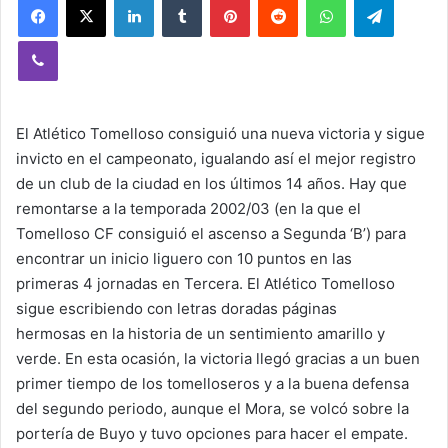
Viber
El Atlético Tomelloso consiguió una nueva victoria y sigue
invicto en el campeonato, igualando así el mejor registro
de un club de la ciudad en los últimos 14 años. Hay que
remontarse a la temporada 2002/03 (en la que el
Tomelloso CF consiguió el ascenso a Segunda ‘B’) para
encontrar un inicio liguero con 10 puntos en las
primeras 4 jornadas en Tercera. El Atlético Tomelloso
sigue escribiendo con letras doradas páginas
hermosas en la historia de un sentimiento amarillo y
verde. En esta ocasión, la victoria llegó gracias a un buen
primer tiempo de los tomelloseros y a la buena defensa
del segundo periodo, aunque el Mora, se volcó sobre la
portería de Buyo y tuvo opciones para hacer el empate.