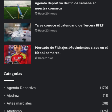
Agenda deportiva del fin de semana en
nuestra comarca
Hace 20 horas
Ya se conoce el calendario de Tercera RFEF
Hace 23 horas
Mercado de Fichajes: Movimientos clave en el
fútbol comarcal
Hace 2 días
Categorías
Agenda Deportiva
(179)
Ajedrez
(11)
Artes marciales
(38)
Atletismo
(175)