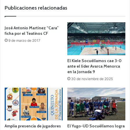
b
Publicaciones relacionadas
José Antonio Martínez “Cara”
ficha por el Teatinos CF
9 de marzo de 2017
El Kiele Socuéllamos cae 3-0
ante el líder Avarca Menorca
en la Jornada 9
30 de noviembre de 2025
Amplia presencia de jugadores
El Yugo-UD Socuéllamos logra