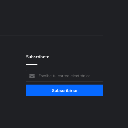
Subscribete
Escribe
tu
correo
electrónico