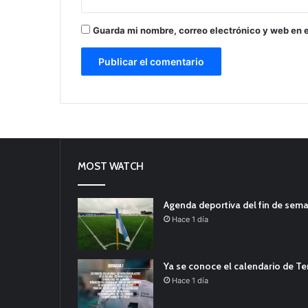
Guarda mi nombre, correo electrónico y web en 
MOST WATCH
Agenda deportiva del fin de sem
Hace 1 día
Ya se conoce el calendario de T
Hace 1 día