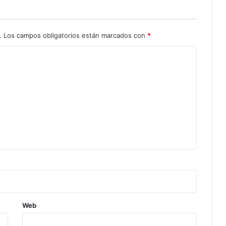
.
Los campos obligatorios están marcados con
*
Web