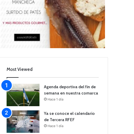
Most Viewed
Agenda deportiva del fin de
semana en nuestra comarca
Hace 1 día
Ya se conoce el calendario
de Tercera RFEF
Hace 1 día