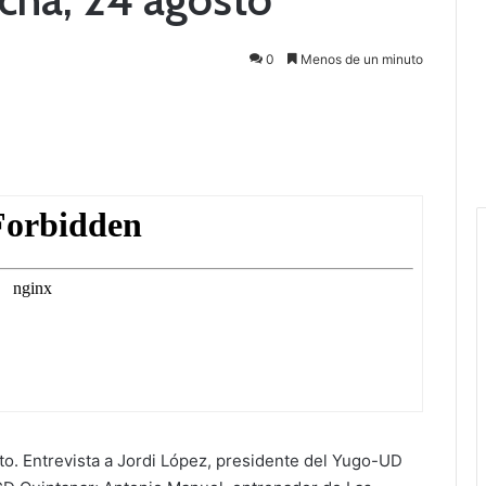
0
Menos de un minuto
. Entrevista a Jordi López, presidente del Yugo-UD