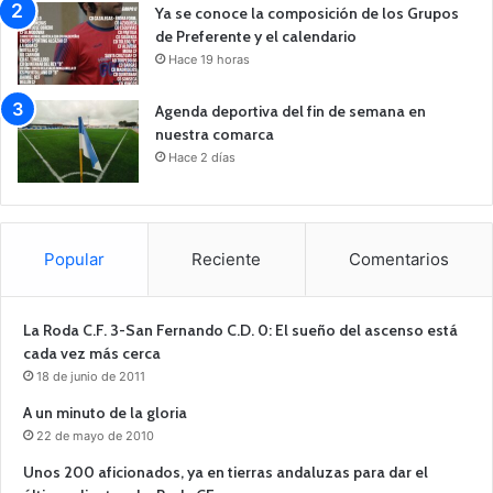
Ya se conoce la composición de los Grupos
de Preferente y el calendario
Hace 19 horas
Agenda deportiva del fin de semana en
nuestra comarca
Hace 2 días
Popular
Reciente
Comentarios
La Roda C.F. 3-San Fernando C.D. 0: El sueño del ascenso está
cada vez más cerca
18 de junio de 2011
A un minuto de la gloria
22 de mayo de 2010
Unos 200 aficionados, ya en tierras andaluzas para dar el