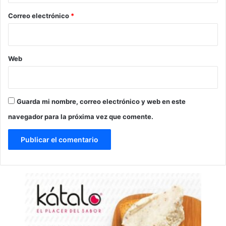
*
Correo electrónico
*
Web
Guarda mi nombre, correo electrónico y web en este
navegador para la próxima vez que comente.