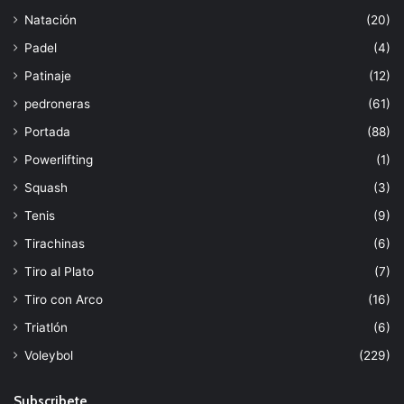
Natación
(20)
Padel
(4)
Patinaje
(12)
pedroneras
(61)
Portada
(88)
Powerlifting
(1)
Squash
(3)
Tenis
(9)
Tirachinas
(6)
Tiro al Plato
(7)
Tiro con Arco
(16)
Triatlón
(6)
Voleybol
(229)
Subscribete