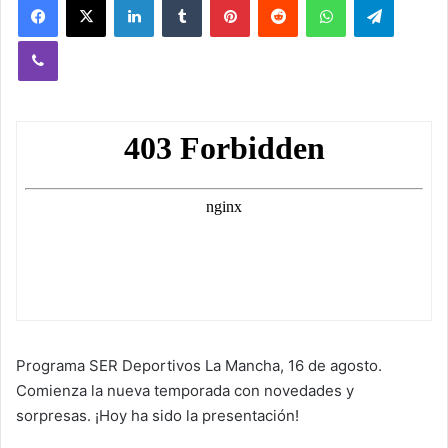
Viber
Programa SER Deportivos La Mancha, 16 de agosto.
Comienza la nueva temporada con novedades y
sorpresas. ¡Hoy ha sido la presentación!