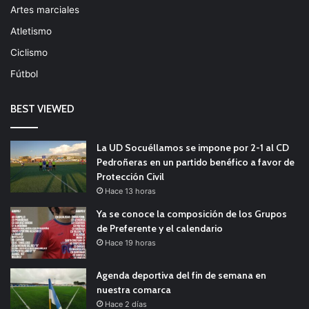
Artes marciales
Atletismo
Ciclismo
Fútbol
BEST VIEWED
La UD Socuéllamos se impone por 2-1 al CD
Pedroñeras en un partido benéfico a favor de
Protección Civil
Hace 13 horas
Ya se conoce la composición de los Grupos
de Preferente y el calendario
Hace 19 horas
Agenda deportiva del fin de semana en
nuestra comarca
Hace 2 días