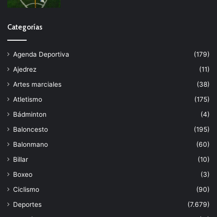
Categorías
Agenda Deportiva
(179)
Ajedrez
(11)
Artes marciales
(38)
Atletismo
(175)
Bádminton
(4)
Baloncesto
(195)
Balonmano
(60)
Billar
(10)
Boxeo
(3)
Ciclismo
(90)
Deportes
(7.679)