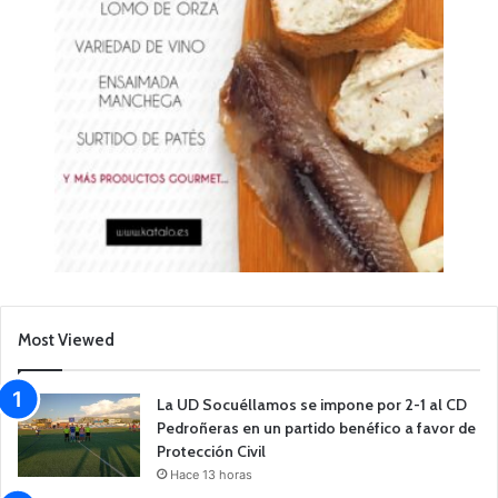
Most Viewed
La UD Socuéllamos se impone por 2-1 al CD
Pedroñeras en un partido benéfico a favor de
Protección Civil
Hace 13 horas