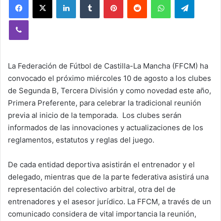
Viber
La Federación de Fútbol de Castilla-La Mancha (FFCM) ha
convocado el próximo miércoles 10 de agosto a los clubes
de Segunda B, Tercera División y como novedad este año,
Primera Preferente, para celebrar la tradicional reunión
previa al inicio de la temporada. Los clubes serán
informados de las innovaciones y actualizaciones de los
reglamentos, estatutos y reglas del juego.
De cada entidad deportiva asistirán el entrenador y el
delegado, mientras que de la parte federativa asistirá una
representación del colectivo arbitral, otra del de
entrenadores y el asesor jurídico. La FFCM, a través de un
comunicado considera de vital importancia la reunión,