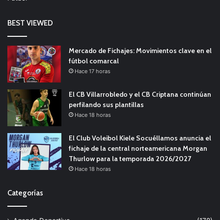
BEST VIEWED
Mercado de Fichajes: Movimientos clave en el
fútbol comarcal
Hace 17 horas
El CB Villarrobledo y el CB Criptana continúan
perfilando sus plantillas
Hace 18 horas
El Club Voleibol Kiele Socuéllamos anuncia el
fichaje de la central norteamericana Morgan
Thurlow para la temporada 2026/2027
Hace 18 horas
Categorías