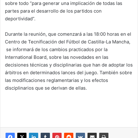
sobre todo “para generar una implicación de todas las
partes para el desarrollo de los partidos con
deportividad”.
Durante la reunión, que comenzará a las 18:00 horas en el
Centro de Tecnificación del Fútbol de Castilla-La Mancha,
se informará de los cambios practicados por la
International Board, sobre las novedades en las
decisiones técnicas y disciplinarias que han de adoptar los
árbitros en determinados lances del juego. También sobre
las modificaciones reglamentarias y los efectos
disciplinarios que se derivan de ellas.