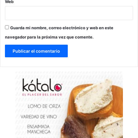
Web
Guarda mi nombre, correo electrónico y web en este
navegador para la próxima vez que comente.