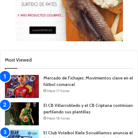
Most Viewed
Mercado de Fichajes: Movimientos clave en el
fútbol comarcal
Hace 17 horas
El CB Villarrobledo y el CB Criptana continúan
perfilando sus plantillas
Hace 18 horas
El Club Voleibol Kiele Socuéllamos anuncia el