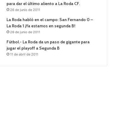
para dar el último aliento a La Roda CF.
26 de junio de 2011
La Roda habló en el campo: San Fernando 0 –
La Roda 1 ¡Ya estamos en segunda B!
26 de junio de 2011
Fútbol.- La Roda da un paso de gigante para
jugar el playoff a Segunda B
11 de abril de 2011