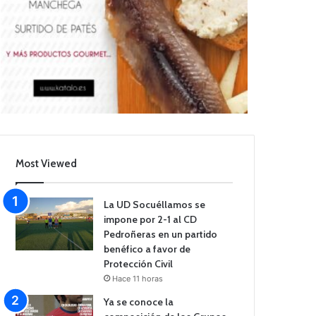
Most Viewed
La UD Socuéllamos se
impone por 2-1 al CD
Pedroñeras en un partido
benéfico a favor de
Protección Civil
Hace 11 horas
Ya se conoce la