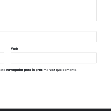
Web
este navegador para la próxima vez que comente.