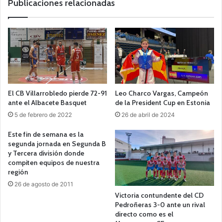
Publicaciones relacionadas
El CB Villarrobledo pierde 72-91
Leo Charco Vargas, Campeón
ante el Albacete Basquet
de la President Cup en Estonia
5 de febrero de 2022
26 de abril de 2024
Este fin de semana es la
segunda jornada en Segunda B
y Tercera división donde
compiten equipos de nuestra
región
26 de agosto de 2011
Victoria contundente del CD
Pedroñeras 3-0 ante un rival
directo como es el