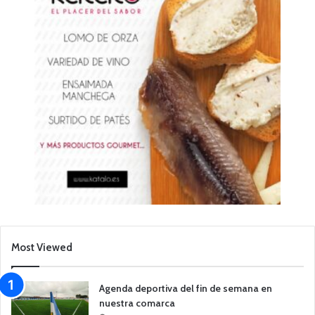
Most Viewed
Agenda deportiva del fin de semana en
nuestra comarca