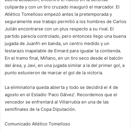
culiparda y con un tiro cruzado inauguró el marcador. El
Atlético Tomelloso empezó antes la pretemporada y
seguramente ese trabajo permitió a los hombres de Carlos
Julián encontrarse con un plus respecto a su rival. El
partido parecía controlado, pero entonces llego una buena
jugada de Juanfri en banda, un centro medido y un
testarazo inapelable de Eimard para igualar la contienda.
En el tramo final, Miñano, en un tiro seco desde el balcón
del área, y Javi, en una jugada similar a la del primer gol, a
punto estuvieron de marcar el gol de la victoria.
La eliminatoria queda abierta y todo se decidirá el 4 de
agosto en el Estadio ‘Paco Gálvez’. Recordemos que el
vencedor se enfrentará al Villarrubia en una de las
semifinales de la Copa Diputación.
Comunicado Atlético Tomelloso