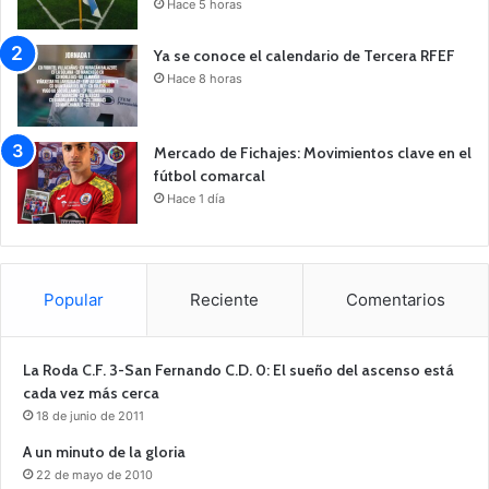
Hace 5 horas
Ya se conoce el calendario de Tercera RFEF
Hace 8 horas
Mercado de Fichajes: Movimientos clave en el
fútbol comarcal
Hace 1 día
Popular
Reciente
Comentarios
La Roda C.F. 3-San Fernando C.D. 0: El sueño del ascenso está
cada vez más cerca
18 de junio de 2011
A un minuto de la gloria
22 de mayo de 2010