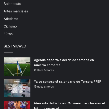
Baloncesto
Artes marciales
Atletismo
Ciclismo
Fútbol
BEST VIEWED
Agenda deportiva del fin de semana en
nuestra comarca
Hace 5 horas
Ya se conoce el calendario de Tercera RFEF
Hace 8 horas
Mercado de Fichajes: Movimientos clave en el
fútbol comarcal