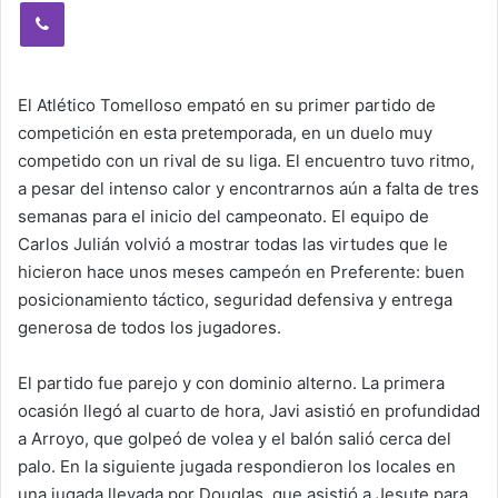
Viber
El Atlético Tomelloso empató en su primer partido de
competición en esta pretemporada, en un duelo muy
competido con un rival de su liga. El encuentro tuvo ritmo,
a pesar del intenso calor y encontrarnos aún a falta de tres
semanas para el inicio del campeonato. El equipo de
Carlos Julián volvió a mostrar todas las virtudes que le
hicieron hace unos meses campeón en Preferente: buen
posicionamiento táctico, seguridad defensiva y entrega
generosa de todos los jugadores.
El partido fue parejo y con dominio alterno. La primera
ocasión llegó al cuarto de hora, Javi asistió en profundidad
a Arroyo, que golpeó de volea y el balón salió cerca del
palo. En la siguiente jugada respondieron los locales en
una jugada llevada por Douglas, que asistió a Jesute para