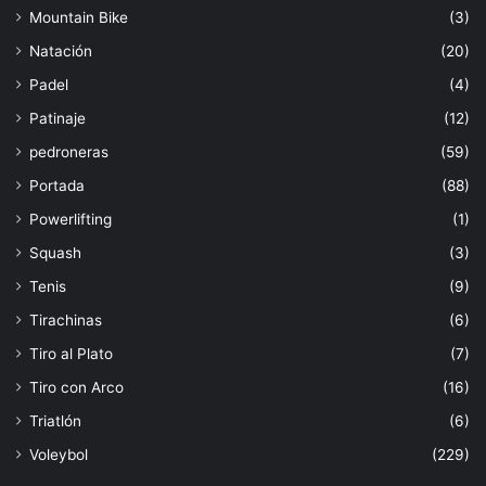
Mountain Bike
(3)
Natación
(20)
Padel
(4)
Patinaje
(12)
pedroneras
(59)
Portada
(88)
Powerlifting
(1)
Squash
(3)
Tenis
(9)
Tirachinas
(6)
Tiro al Plato
(7)
Tiro con Arco
(16)
Triatlón
(6)
Voleybol
(229)