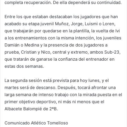
completa recuperación. De ella dependerá su continuidad.
Entre los que estaban destacaban los jugadores que han
acabado su etapa juvenil Muñoz, Jorge, Luismi o Loren,
que trabajarán por quedarse en la plantilla, la vuelta de Ivi
a los entrenamientos con la misma intención, los juveniles
Damián o Medina y la presencia de dos jugadores a
prueba, Cristian y Nico, central y extremo, ambos Sub-23,
que tratarán de ganarse la confianza del entrenador en
estas dos semanas.
La segunda sesión está prevista para hoy lunes, y el
martes será de descanso. Después, tocará afrontar una
larga semana de intenso trabajo con la mirada puesta en el
primer objetivo deportivo, ni más ni menos que el
Albacete Balompié de 2ªB.
Comunicado Atlético Tomelloso