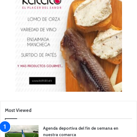
Most Viewed
Agenda deportiva del fin de semana en
nuestra comarca