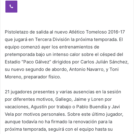
Viber
Pistoletazo de salida al nuevo Atlético Tomeloso 2016-17
que jugará en Tercera División la próxima temporada. El
equipo comenzó ayer los entrenamientos de
pretemporada bajo un intenso calor sobre el césped del
Estadio “Paco Gálvez” dirigidos por Carlos Julián Sánchez,
su nuevo segundo de abordo, Antonio Navarro, y Toni
Moreno, preparador físico.
21 jugadores presentes y varias ausencias en la sesión
por diferentes motivos, Gallego, Jaime y Loren por
vacaciones, Agustín por trabajo o Pablo Buendía y Javi
Vela por motivos personales. Sobre este último jugador,
aunque todavía no ha firmado la renovación para la
próxima temporada, seguirá con el equipo hasta su