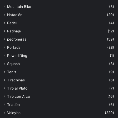
Mountain Bike
(3)
Natación
(20)
Padel
(4)
Patinaje
(12)
pedroneras
(59)
Portada
(88)
Powerlifting
(1)
Squash
(3)
Tenis
(9)
Tirachinas
(6)
Tiro al Plato
(7)
Tiro con Arco
(16)
Triatlón
(6)
Voleybol
(229)