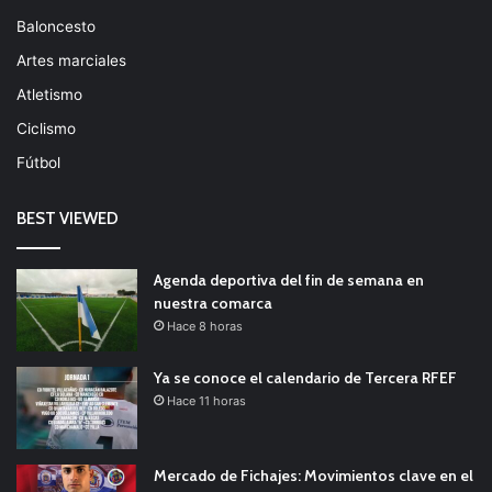
Baloncesto
Artes marciales
Atletismo
Ciclismo
Fútbol
BEST VIEWED
Agenda deportiva del fin de semana en
nuestra comarca
Hace 8 horas
Ya se conoce el calendario de Tercera RFEF
Hace 11 horas
Mercado de Fichajes: Movimientos clave en el