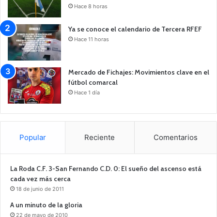
Hace 8 horas
Ya se conoce el calendario de Tercera RFEF
Hace 11 horas
Mercado de Fichajes: Movimientos clave en el
fútbol comarcal
Hace 1 día
Popular
Reciente
Comentarios
La Roda C.F. 3-San Fernando C.D. 0: El sueño del ascenso está
cada vez más cerca
18 de junio de 2011
A un minuto de la gloria
22 de mayo de 2010