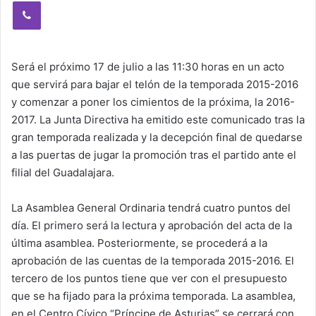
Viber
Será el próximo 17 de julio a las 11:30 horas en un acto
que servirá para bajar el telón de la temporada 2015-2016
y comenzar a poner los cimientos de la próxima, la 2016-
2017. La Junta Directiva ha emitido este comunicado tras la
gran temporada realizada y la decepción final de quedarse
a las puertas de jugar la promoción tras el partido ante el
filial del Guadalajara.
La Asamblea General Ordinaria tendrá cuatro puntos del
día. El primero será la lectura y aprobación del acta de la
última asamblea. Posteriormente, se procederá a la
aprobación de las cuentas de la temporada 2015-2016. El
tercero de los puntos tiene que ver con el presupuesto
que se ha fijado para la próxima temporada. La asamblea,
en el Centro Cívico “Príncipe de Asturias” se cerrará con