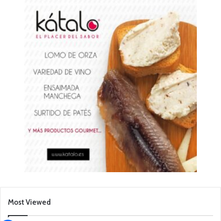
Most Viewed