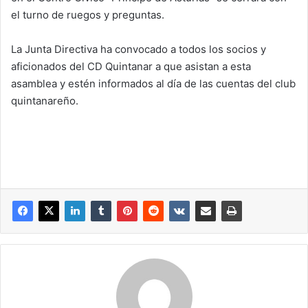
el turno de ruegos y preguntas.
La Junta Directiva ha convocado a todos los socios y
aficionados del CD Quintanar a que asistan a esta
asamblea y estén informados al día de las cuentas del club
quintanareño.