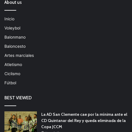
About us
Inicio
Voleybol
Balonmano
Baloncesto
Artes marciales
Atletismo
Ciclismo
Fútbol
BEST VIEWED
La AD San Clemente cae por la mínima ante el
CD Quintanar del Rey y queda eliminada de la
Copa JCCM