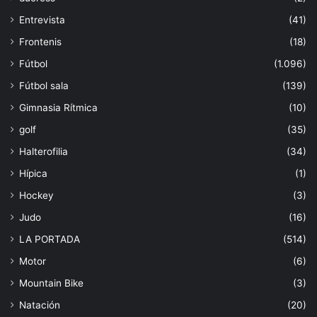
Entrevista
(41)
Frontenis
(18)
Fútbol
(1.096)
Fútbol sala
(139)
Gimnasia Rítmica
(10)
golf
(35)
Halterofilia
(34)
Hípica
(1)
Hockey
(3)
Judo
(16)
LA PORTADA
(514)
Motor
(6)
Mountain Bike
(3)
Natación
(20)