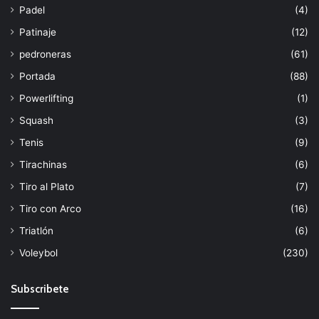
Padel
(4)
Patinaje
(12)
pedroneras
(61)
Portada
(88)
Powerlifting
(1)
Squash
(3)
Tenis
(9)
Tirachinas
(6)
Tiro al Plato
(7)
Tiro con Arco
(16)
Triatlón
(6)
Voleybol
(230)
Subscribete