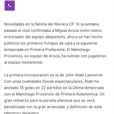
Viber
Novedades en la familia del Munera CF. Si la semana
pasada el club confirmaba a Miguel Aroca como nuevo
entrenador del equipo albaceteño, ahora se han hecho
públicos los primeros fichajes de cara a la siguiente
temporada en Primera Preferente. El Manchego
Provencio, ex equipo de Aroca, ha nutrido con jugadores
al equipo munerense.
La primera incorporación es la de John Alabi Lawrence.
Con unas cualidades físicas espectaculares, Alabi ha
anotado 18 goles en 22 partidos en la última temporada
con el Manchego Provencio de Primera Autonómica. Un
gran refuerzo para la parcela ofensiva que se verá
beneficiada con la gran arrancada y definición de este
talentoso delantero.