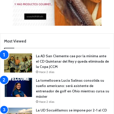
Most Viewed
La AD San Clemente cae por la mínima ante
el CD Quintanar del Rey y queda eliminada de
la Copa JCCM
Hace 2 días
La tomellosera Lucía Salinas consolida su
sueño americano: será asistente de
entrenador de golf en Ohio mientras cursa su
máster
Hace 2 días
La UD Socuéllamos se impone por 2-1 al CD