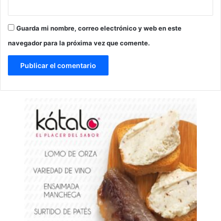
Guarda mi nombre, correo electrónico y web en este
navegador para la próxima vez que comente.