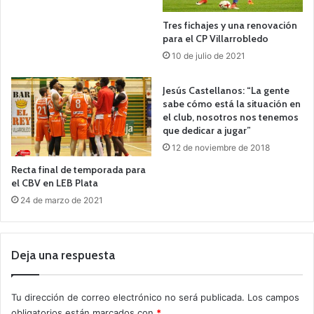
Tres fichajes y una renovación
para el CP Villarrobledo
10 de julio de 2021
Jesús Castellanos: “La gente
sabe cómo está la situación en
el club, nosotros nos tenemos
que dedicar a jugar”
12 de noviembre de 2018
Recta final de temporada para
el CBV en LEB Plata
24 de marzo de 2021
Deja una respuesta
Tu dirección de correo electrónico no será publicada.
Los campos
obligatorios están marcados con
*