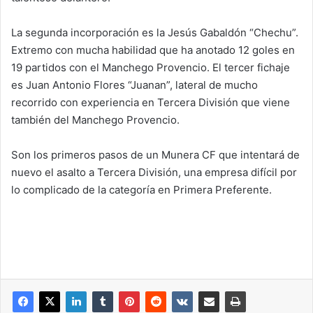
La segunda incorporación es la Jesús Gabaldón “Chechu”.
Extremo con mucha habilidad que ha anotado 12 goles en
19 partidos con el Manchego Provencio. El tercer fichaje
es Juan Antonio Flores “Juanan”, lateral de mucho
recorrido con experiencia en Tercera División que viene
también del Manchego Provencio.
Son los primeros pasos de un Munera CF que intentará de
nuevo el asalto a Tercera División, una empresa difícil por
lo complicado de la categoría en Primera Preferente.