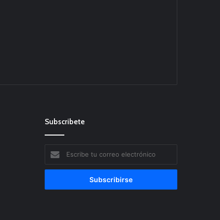
Subscribete
Escribe
tu
correo
electrónico