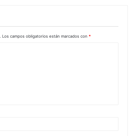
.
Los campos obligatorios están marcados con
*