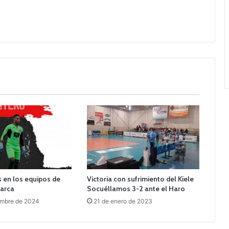
 en los equipos de
Victoria con sufrimiento del Kiele
arca
Socuéllamos 3-2 ante el Haro
embre de 2024
21 de enero de 2023