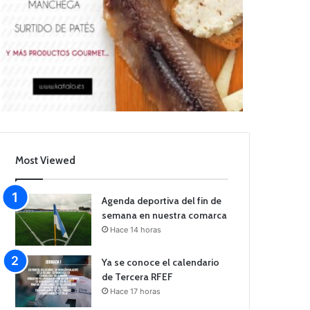
Most Viewed
Agenda deportiva del fin de
semana en nuestra comarca
Hace 14 horas
Ya se conoce el calendario
de Tercera RFEF
Hace 17 horas