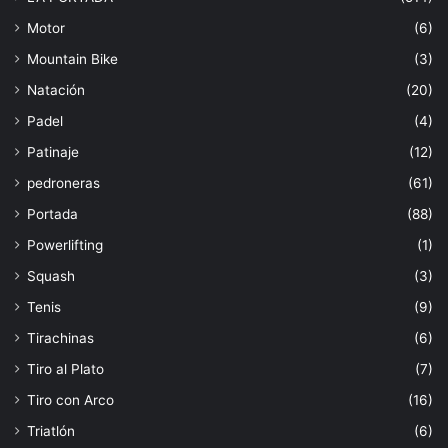
Motor
(6)
Mountain Bike
(3)
Natación
(20)
Padel
(4)
Patinaje
(12)
pedroneras
(61)
Portada
(88)
Powerlifting
(1)
Squash
(3)
Tenis
(9)
Tirachinas
(6)
Tiro al Plato
(7)
Tiro con Arco
(16)
Triatlón
(6)