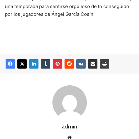
una temporada para sentirse orgulloso de lo conseguido
por los jugadores de Ángel García Cosín
admin
Siti