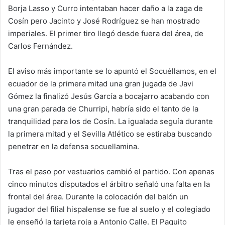
Borja Lasso y Curro intentaban hacer daño a la zaga de
Cosín pero Jacinto y José Rodríguez se han mostrado
imperiales. El primer tiro llegó desde fuera del área, de
Carlos Fernández.
El aviso más importante se lo apuntó el Socuéllamos, en el
ecuador de la primera mitad una gran jugada de Javi
Gómez la finalizó Jesús García a bocajarro acabando con
una gran parada de Churripi, habría sido el tanto de la
tranquilidad para los de Cosín. La igualada seguía durante
la primera mitad y el Sevilla Atlético se estiraba buscando
penetrar en la defensa socuellamina.
Tras el paso por vestuarios cambió el partido. Con apenas
cinco minutos disputados el árbitro señaló una falta en la
frontal del área. Durante la colocación del balón un
jugador del filial hispalense se fue al suelo y el colegiado
le enseñó la tarjeta roja a Antonio Calle. El Paquito