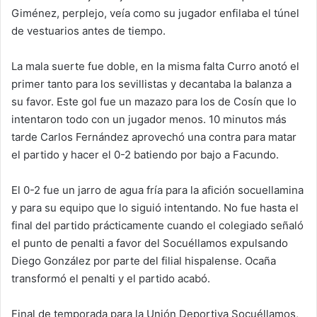
Giménez, perplejo, veía como su jugador enfilaba el túnel
de vestuarios antes de tiempo.
La mala suerte fue doble, en la misma falta Curro anotó el
primer tanto para los sevillistas y decantaba la balanza a
su favor. Este gol fue un mazazo para los de Cosín que lo
intentaron todo con un jugador menos. 10 minutos más
tarde Carlos Fernández aprovechó una contra para matar
el partido y hacer el 0-2 batiendo por bajo a Facundo.
El 0-2 fue un jarro de agua fría para la afición socuellamina
y para su equipo que lo siguió intentando. No fue hasta el
final del partido prácticamente cuando el colegiado señaló
el punto de penalti a favor del Socuéllamos expulsando
Diego González por parte del filial hispalense. Ocaña
transformó el penalti y el partido acabó.
Final de temporada para la Unión Deportiva Socuéllamos,