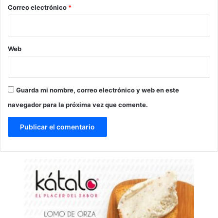
*
Correo electrónico
*
Web
Guarda mi nombre, correo electrónico y web en este
navegador para la próxima vez que comente.