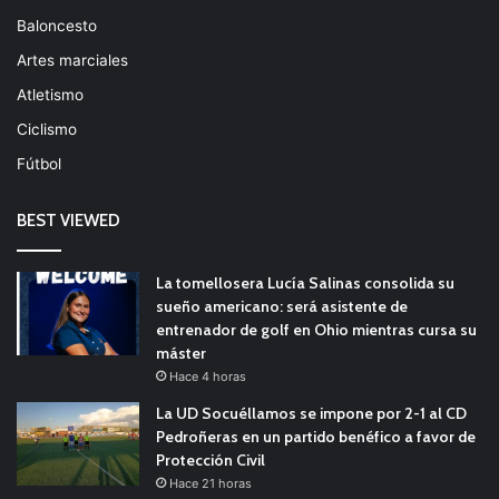
Baloncesto
Artes marciales
Atletismo
Ciclismo
Fútbol
BEST VIEWED
La tomellosera Lucía Salinas consolida su
sueño americano: será asistente de
entrenador de golf en Ohio mientras cursa su
máster
Hace 4 horas
La UD Socuéllamos se impone por 2-1 al CD
Pedroñeras en un partido benéfico a favor de
Protección Civil
Hace 21 horas