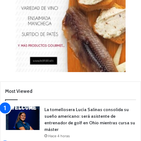
Most Viewed
La tomellosera Lucía Salinas consolida su
sueño americano: será asistente de
entrenador de golf en Ohio mientras cursa su
máster
Hace 4 horas