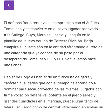
Viber
El defensa Borja renueva su compromiso con el Atlético
Tomelloso y se convierte en el sexto jugador renovado
tras Gallego, Buyo, Morales, Josevi y Joaquín en la
plantilla del nuevo equipo de Tercera División. Borja
cumplirá su cuarto año en la entidad afrontando el reto de
una categoría que ya conoce de su paso por el
desaparecido Tomelloso C.F. y U.D. Socuéllamos hace
unos años.
Hablar de Borja es hablar de un futbolista de garra y
carácter, cualidades que con el tiempo ha aprendido a
dominar para sacar provecho de las mismas. Jugador con
firme vocación defensiva, potente en el juego aéreo y
grandes cualidades en el marcaje, puede jugar tanto de
lateral izquierdo como de central, ofreciendo en ambas un