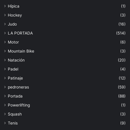
Hípica
(1)
Hockey
(3)
Judo
(16)
LA PORTADA
(514)
Motor
(6)
Mountain Bike
(3)
Natación
(20)
Padel
(4)
Patinaje
(12)
pedroneras
(59)
Portada
(88)
Powerlifting
(1)
Squash
(3)
Tenis
(9)