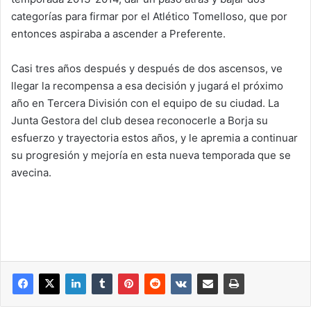
categorías para firmar por el Atlético Tomelloso, que por
entonces aspiraba a ascender a Preferente.
Casi tres años después y después de dos ascensos, ve
llegar la recompensa a esa decisión y jugará el próximo
año en Tercera División con el equipo de su ciudad. La
Junta Gestora del club desea reconocerle a Borja su
esfuerzo y trayectoria estos años, y le apremia a continuar
su progresión y mejoría en esta nueva temporada que se
avecina.