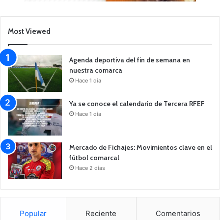
Most Viewed
Agenda deportiva del fin de semana en
nuestra comarca
Hace 1 día
Ya se conoce el calendario de Tercera RFEF
Hace 1 día
Mercado de Fichajes: Movimientos clave en el
fútbol comarcal
Hace 2 días
Popular
Reciente
Comentarios