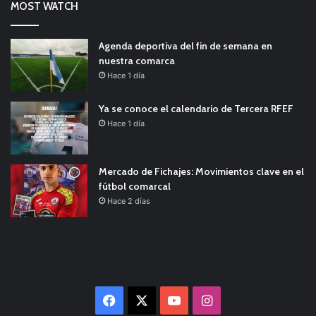
MOST WATCH
Agenda deportiva del fin de semana en
nuestra comarca
Hace 1 día
Ya se conoce el calendario de Tercera RFEF
Hace 1 día
Mercado de Fichajes: Movimientos clave en el
fútbol comarcal
Hace 2 días
Facebook
X
YouTube
Instagram