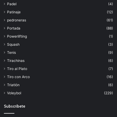
Padel
(4)
Patinaje
(12)
pedroneras
(61)
Portada
(88)
Powerlifting
(1)
Squash
(3)
Tenis
(9)
Tirachinas
(6)
Tiro al Plato
(7)
Tiro con Arco
(16)
Triatlón
(6)
Voleybol
(229)
Subscribete