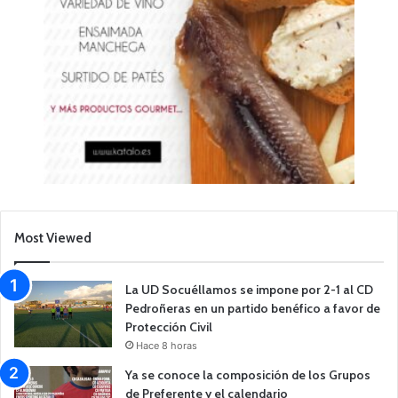
Most Viewed
La UD Socuéllamos se impone por 2-1 al CD
Pedroñeras en un partido benéfico a favor de
Protección Civil
Hace 8 horas
Ya se conoce la composición de los Grupos
de Preferente y el calendario