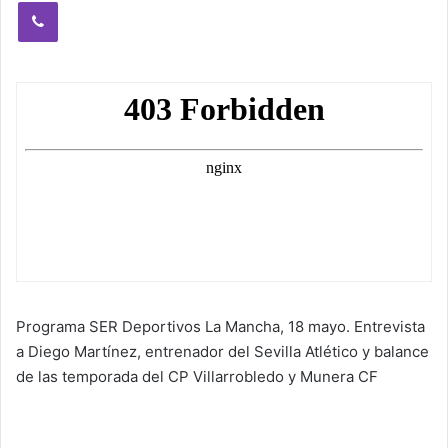
Viber
Programa SER Deportivos La Mancha, 18 mayo. Entrevista
a Diego Martínez, entrenador del Sevilla Atlético y balance
de las temporada del CP Villarrobledo y Munera CF