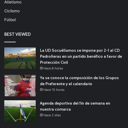
Atletismo
Ciclismo
Fútbol
BEST VIEWED
La UD Socuéllamos se impone por 2-1 al CD
Pedroñeras en un partido benéfico a favor de
Protección Civil
Hace 8 horas
Ya se conoce la composición de los Grupos
de Preferente y el calendario
Hace 15 horas
Agenda deportiva del fin de semana en
nuestra comarca
Hace 2 días