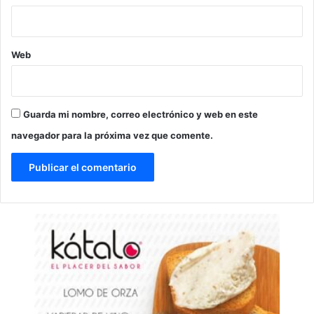
Web
Guarda mi nombre, correo electrónico y web en este
navegador para la próxima vez que comente.