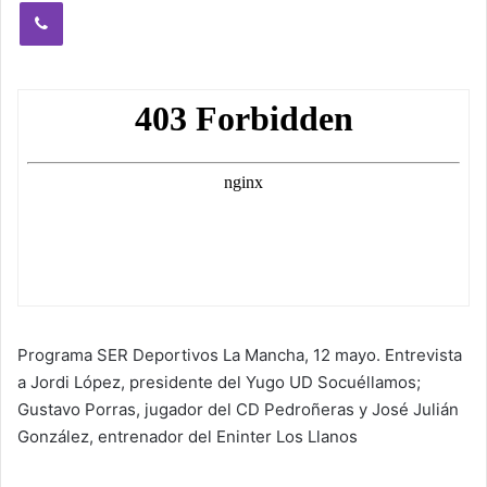
Viber
Programa SER Deportivos La Mancha, 12 mayo. Entrevista
a Jordi López, presidente del Yugo UD Socuéllamos;
Gustavo Porras, jugador del CD Pedroñeras y José Julián
González, entrenador del Eninter Los Llanos