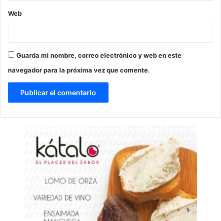
Web
Guarda mi nombre, correo electrónico y web en este
navegador para la próxima vez que comente.