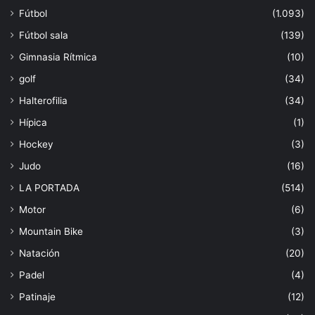
Fútbol
(1.093)
Fútbol sala
(139)
Gimnasia Rítmica
(10)
golf
(34)
Halterofilia
(34)
Hípica
(1)
Hockey
(3)
Judo
(16)
LA PORTADA
(514)
Motor
(6)
Mountain Bike
(3)
Natación
(20)
Padel
(4)
Patinaje
(12)