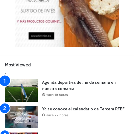
Most Viewed
Agenda deportiva del fin de semana en
nuestra comarca
Hace 19 horas
Ya se conoce el calendario de Tercera RFEF
Hace 22 horas