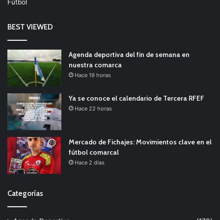
Fútbol
BEST VIEWED
Agenda deportiva del fin de semana en
nuestra comarca
Hace 19 horas
Ya se conoce el calendario de Tercera RFEF
Hace 22 horas
Mercado de Fichajes: Movimientos clave en el
fútbol comarcal
Hace 2 días
Categorías