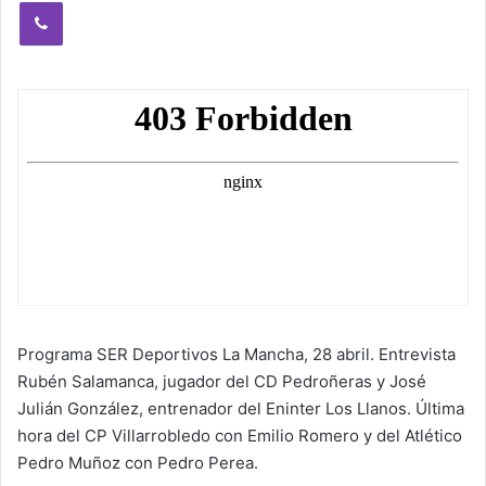
Viber
Programa SER Deportivos La Mancha, 28 abril. Entrevista
Rubén Salamanca, jugador del CD Pedroñeras y José
Julián González, entrenador del Eninter Los Llanos. Última
hora del CP Villarrobledo con Emilio Romero y del Atlético
Pedro Muñoz con Pedro Perea.