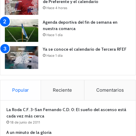
de Preferente y el calendario
Hace 4 horas
Agenda deportiva del fin de semana en
nuestra comarca
Hace 1 día
Ya se conoce el calendario de Tercera RFEF
Hace 1 día
Popular
Reciente
Comentarios
La Roda C.F. 3-San Fernando C.D. 0: El sueño del ascenso está
cada vez más cerca
18 de junio de 2011
A un minuto de la gloria