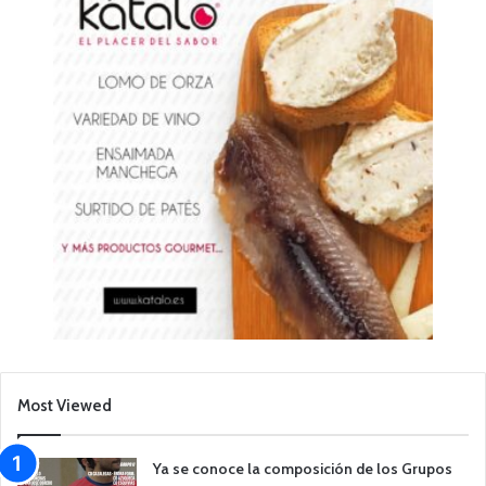
Most Viewed
Ya se conoce la composición de los Grupos