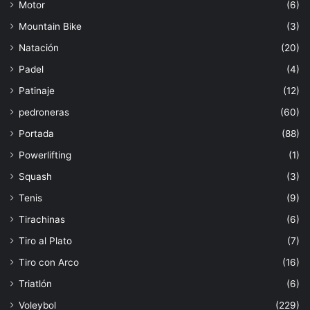
Motor
(6)
Mountain Bike
(3)
Natación
(20)
Padel
(4)
Patinaje
(12)
pedroneras
(60)
Portada
(88)
Powerlifting
(1)
Squash
(3)
Tenis
(9)
Tirachinas
(6)
Tiro al Plato
(7)
Tiro con Arco
(16)
Triatlón
(6)
Voleybol
(229)