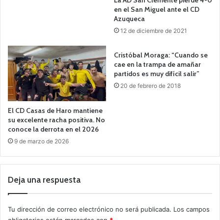
en el San Miguel ante el CD
Azuqueca
12 de diciembre de 2021
Cristóbal Moraga: “Cuando se
cae en la trampa de amañar
partidos es muy difícil salir”
20 de febrero de 2018
El CD Casas de Haro mantiene
su excelente racha positiva. No
conoce la derrota en el 2026
9 de marzo de 2026
Deja una respuesta
Tu dirección de correo electrónico no será publicada.
Los campos
obligatorios están marcados con
*