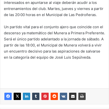
interesados en apuntarse al viaje deberán acudir a los
entrenamientos del club. Martes, jueves y viernes a partir
de las 20:00 horas en el Municipal de Las Pedroñeras.
Un partido vital para el conjunto ajero que coincide con el
descenso ya matemático del Munera a Primera Preferente.
Será el único partido adelantado a la jornada de sábado. A
partir de las 18:00, el Municipal de Munera volverá a vivir
un encuentro decisivo para las aspiraciones de salvarse
en la categoría del equipo de José Luis Sepúlveda.