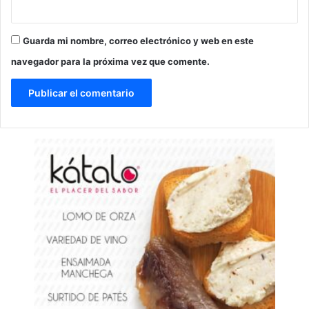
Guarda mi nombre, correo electrónico y web en este
navegador para la próxima vez que comente.