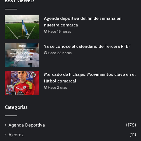
BEST VIEWED
Agenda deportiva del fin de semana en
nuestra comarca
Hace 19 horas
Ya se conoce el calendario de Tercera RFEF
Hace 23 horas
Mercado de Fichajes: Movimientos clave en el
fútbol comarcal
Hace 2 días
Categorías
Agenda Deportiva
(179)
Ajedrez
(11)