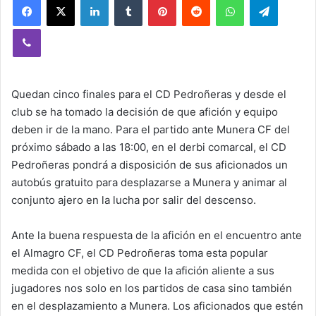
Viber
Quedan cinco finales para el CD Pedroñeras y desde el
club se ha tomado la decisión de que afición y equipo
deben ir de la mano. Para el partido ante Munera CF del
próximo sábado a las 18:00, en el derbi comarcal, el CD
Pedroñeras pondrá a disposición de sus aficionados un
autobús gratuito para desplazarse a Munera y animar al
conjunto ajero en la lucha por salir del descenso.
Ante la buena respuesta de la afición en el encuentro ante
el Almagro CF, el CD Pedroñeras toma esta popular
medida con el objetivo de que la afición aliente a sus
jugadores nos solo en los partidos de casa sino también
en el desplazamiento a Munera. Los aficionados que estén