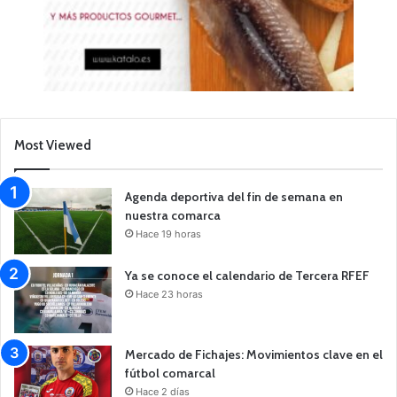
Most Viewed
Agenda deportiva del fin de semana en
nuestra comarca
Hace 19 horas
Ya se conoce el calendario de Tercera RFEF
Hace 23 horas
Mercado de Fichajes: Movimientos clave en el
fútbol comarcal
Hace 2 días