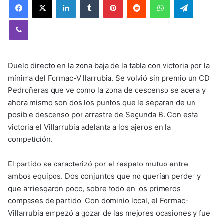
Viber
Duelo directo en la zona baja de la tabla con victoria por la
mínima del Formac-Villarrubia. Se volvió sin premio un CD
Pedroñeras que ve como la zona de descenso se acera y
ahora mismo son dos los puntos que le separan de un
posible descenso por arrastre de Segunda B. Con esta
victoria el Villarrubia adelanta a los ajeros en la
competición.
El partido se caracterizó por el respeto mutuo entre
ambos equipos. Dos conjuntos que no querían perder y
que arriesgaron poco, sobre todo en los primeros
compases de partido. Con dominio local, el Formac-
Villarrubia empezó a gozar de las mejores ocasiones y fue