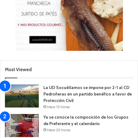
Most Viewed
La UD Socuéllamos se impone por 2-1 al CD
Pedroñeras en un partido benéfico a favor de
Protección Civil
Hace 13 horas
Ya se conoce la composición de los Grupos
de Preferente y el calendario
Hace 20 horas