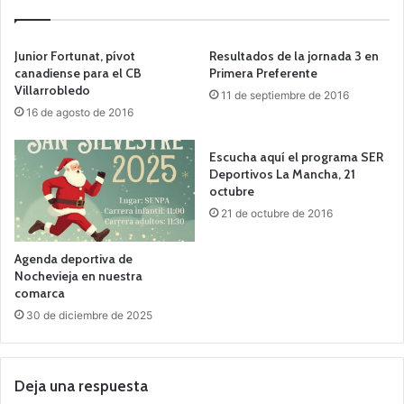
Junior Fortunat, pívot
Resultados de la jornada 3 en
canadiense para el CB
Primera Preferente
Villarrobledo
11 de septiembre de 2016
16 de agosto de 2016
Escucha aquí el programa SER
Deportivos La Mancha, 21
octubre
21 de octubre de 2016
Agenda deportiva de
Nochevieja en nuestra
comarca
30 de diciembre de 2025
Deja una respuesta