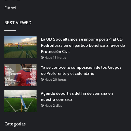
Fútbol
BEST VIEWED
La UD Socuéllamos se impone por 2-1 al CD
Pedroñeras en un partido benéfico a favor de
Protección Civil
Hace 13 horas
Ya se conoce la composición de los Grupos
de Preferente y el calendario
Hace 20 horas
Agenda deportiva del fin de semana en
nuestra comarca
Hace 2 días
Categorías