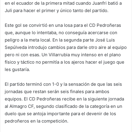
en el ecuador de la primera mitad cuando Juanfri batió a
Juli para hacer el primer y único tanto del partido.
Este gol se convirtió en una losa para el CD Pedroñeras
que, aunque lo intentaba, no conseguía acercarse con
peligro a la meta local. En la segunda parte José Luis
Sepúlveda introdujo cambios para darle otro aire al equipo
pero ni con esas. Un Villarrubia muy intenso en el plano
físico y táctico no permitía a los ajeros hacer el juego que
les gustaría.
El partido terminó con 1-0 y la sensación de que las seis
jornadas que restan serán seis finales para ambos
equipos. El CD Pedroñeras recibe en la siguiente jornada
al Almagro CF, segundo clasificado de la categoría en un
duelo que se antoja importante para el devenir de los
pedroñeros en la competición.