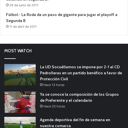
26 de junio de 2011
Fútbol.- La Roda da un paso de gigante para jugar el playoff a
Segunda B
11 de abril de 2011
MOST WATCH
La UD Socuéllamos se impone por 2-1 al CD
Pedroñeras en un partido benéfico a favor de
Protección Civil
Hace 13 horas
Ya se conoce la composición de los Grupos
de Preferente y el calendario
Hace 20 horas
Agenda deportiva del fin de semana en
nuestra comarca