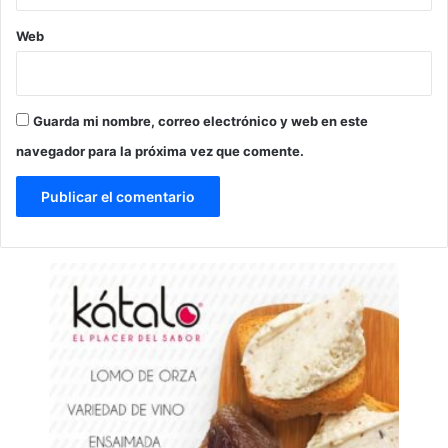
Web
Guarda mi nombre, correo electrónico y web en este
navegador para la próxima vez que comente.