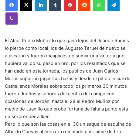
Viber
El Atco. Pedro Muñoz lo que gana lejos del Juande Ramos
lo pierde como local, los de Augusto Teruel de nuevo se
atascaron y fueron incapaces de sumar una victoria que
hubiera valido su peso en oro, por los resultados que se
han dado en esta jornada, los pupilos de Juan Carlos
Morán supieron jugar sus bazas y desde el pitido inicial de
Castellanos Morales sobre todo los primeros 30 minutos
fueron dueños y señores del centro del campo con
ocasiones de Jordán, hasta el 28 el Pedro Muñoz por
medio de Juanillo que probó fortuna de falta a punto está
de sorprender a Iker.
Pero lo que son las cosas en el 30 un saque de esquina de
Alberto Cuevas al área era rematado por Jaime de tiro