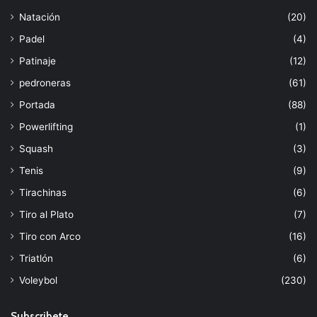
Natación
(20)
Padel
(4)
Patinaje
(12)
pedroneras
(61)
Portada
(88)
Powerlifting
(1)
Squash
(3)
Tenis
(9)
Tirachinas
(6)
Tiro al Plato
(7)
Tiro con Arco
(16)
Triatlón
(6)
Voleybol
(230)
Subscribete