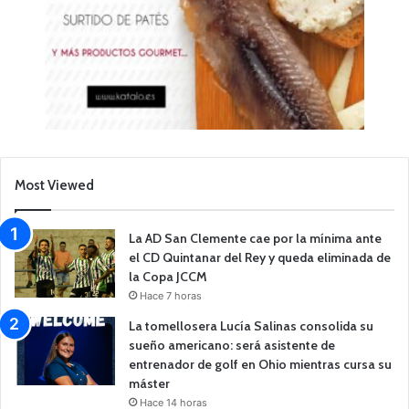
Most Viewed
La AD San Clemente cae por la mínima ante
el CD Quintanar del Rey y queda eliminada de
la Copa JCCM
Hace 7 horas
La tomellosera Lucía Salinas consolida su
sueño americano: será asistente de
entrenador de golf en Ohio mientras cursa su
máster
Hace 14 horas