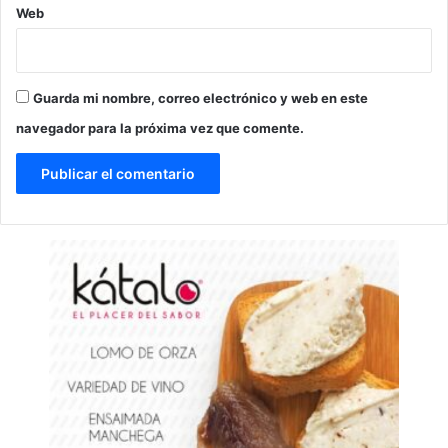
Web
Guarda mi nombre, correo electrónico y web en este
navegador para la próxima vez que comente.