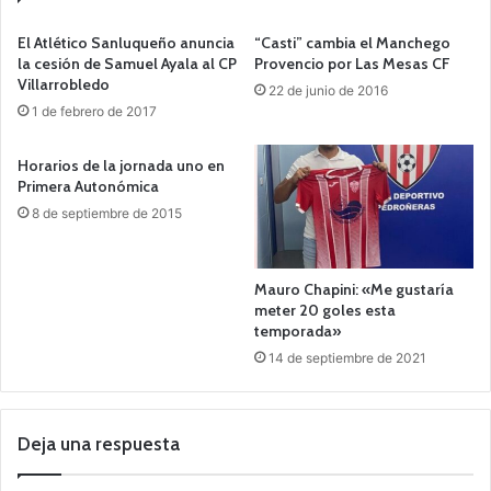
El Atlético Sanluqueño anuncia
“Casti” cambia el Manchego
la cesión de Samuel Ayala al CP
Provencio por Las Mesas CF
Villarrobledo
22 de junio de 2016
1 de febrero de 2017
Horarios de la jornada uno en
Primera Autonómica
8 de septiembre de 2015
Mauro Chapini: «Me gustaría
meter 20 goles esta
temporada»
14 de septiembre de 2021
Deja una respuesta