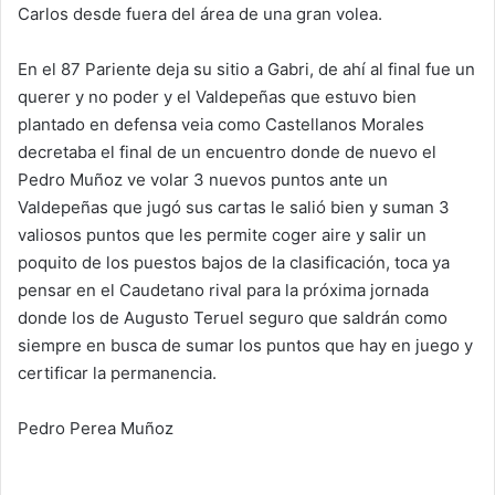
Carlos desde fuera del área de una gran volea.
En el 87 Pariente deja su sitio a Gabri, de ahí al final fue un
querer y no poder y el Valdepeñas que estuvo bien
plantado en defensa veia como Castellanos Morales
decretaba el final de un encuentro donde de nuevo el
Pedro Muñoz ve volar 3 nuevos puntos ante un
Valdepeñas que jugó sus cartas le salió bien y suman 3
valiosos puntos que les permite coger aire y salir un
poquito de los puestos bajos de la clasificación, toca ya
pensar en el Caudetano rival para la próxima jornada
donde los de Augusto Teruel seguro que saldrán como
siempre en busca de sumar los puntos que hay en juego y
certificar la permanencia.
Pedro Perea Muñoz