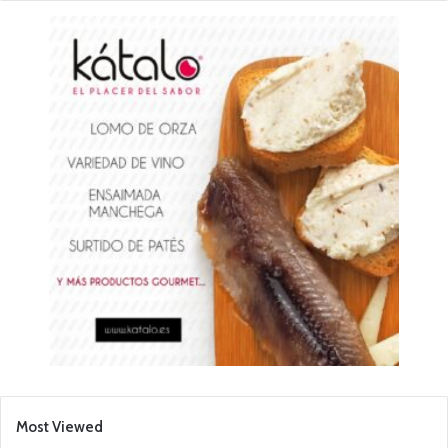
Most Viewed