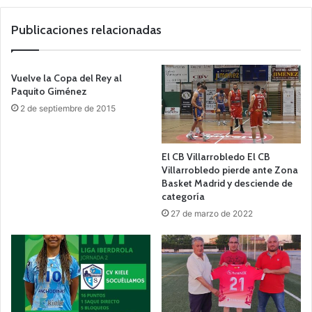
we
b
Publicaciones relacionadas
Vuelve la Copa del Rey al
Paquito Giménez
2 de septiembre de 2015
El CB Villarrobledo El CB
Villarrobledo pierde ante Zona
Basket Madrid y desciende de
categoría
27 de marzo de 2022