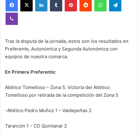
Viber
Tras la disputa de la jornada, estos son los resultados en
Preferente, Autonómica y Segunda Autonómica con
equipos de nuestra comarca.
En Primera Preferente:
Atlético Tomelloso – Zona 5. Victoria del Atlético
Tomelloso por retirada de la competición del Zona 5
-Atlético Pedro Muñoz 1 – Valdepeñas 2
Tarancón 1 – CD Quintanar 2