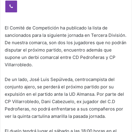
Viber
El Comité de Competición ha publicado la lista de
sancionados para la siguiente jornada en Tercera División.
De nuestra comarca, son dos los jugadores que no podrán
disputar el próximo partido, encuentro además que
supone un derbi comarcal entre CD Pedroñeras y CP
Villarrobledo.
De un lado, José Luis Sepúlveda, centrocampista del
conjunto ajero, se perderá el próximo partido por su
expulsión en el partido ante la UD Almansa. Por parte del
CP Villarrobledo, Dani Cabezuelo, ex jugador del C.D
Pedroñeras, no podrá enfrentarse a sus compañeros por
ver la quinta cartulina amarilla la pasada jornada.
El duelo tendrá lugar el sábado a las 18:00 horas en el