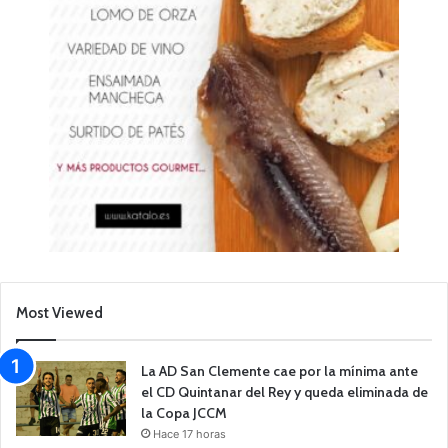
Most Viewed
La AD San Clemente cae por la mínima ante
el CD Quintanar del Rey y queda eliminada de
la Copa JCCM
Hace 17 horas