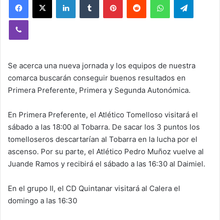
Viber
Se acerca una nueva jornada y los equipos de nuestra
comarca buscarán conseguir buenos resultados en
Primera Preferente, Primera y Segunda Autonómica.
En Primera Preferente, el Atlético Tomelloso visitará el
sábado a las 18:00 al Tobarra. De sacar los 3 puntos los
tomelloseros descartarían al Tobarra en la lucha por el
ascenso. Por su parte, el Atlético Pedro Muñoz vuelve al
Juande Ramos y recibirá el sábado a las 16:30 al Daimiel.
En el grupo II, el CD Quintanar visitará al Calera el
domingo a las 16:30