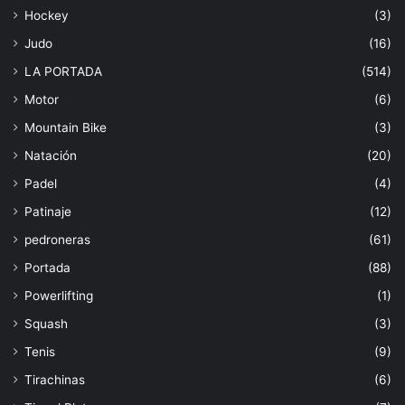
Hockey
(3)
Judo
(16)
LA PORTADA
(514)
Motor
(6)
Mountain Bike
(3)
Natación
(20)
Padel
(4)
Patinaje
(12)
pedroneras
(61)
Portada
(88)
Powerlifting
(1)
Squash
(3)
Tenis
(9)
Tirachinas
(6)