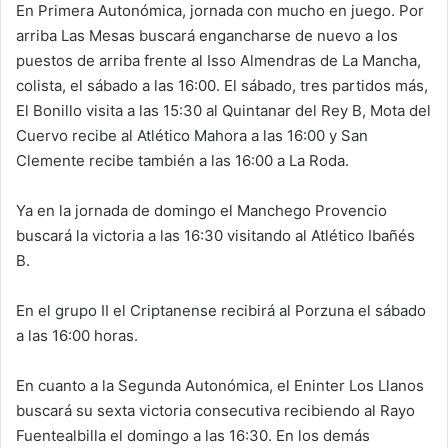
En Primera Autonómica, jornada con mucho en juego. Por
arriba Las Mesas buscará engancharse de nuevo a los
puestos de arriba frente al Isso Almendras de La Mancha,
colista, el sábado a las 16:00. El sábado, tres partidos más,
El Bonillo visita a las 15:30 al Quintanar del Rey B, Mota del
Cuervo recibe al Atlético Mahora a las 16:00 y San
Clemente recibe también a las 16:00 a La Roda.
Ya en la jornada de domingo el Manchego Provencio
buscará la victoria a las 16:30 visitando al Atlético Ibañés
B.
En el grupo II el Criptanense recibirá al Porzuna el sábado
a las 16:00 horas.
En cuanto a la Segunda Autonómica, el Eninter Los Llanos
buscará su sexta victoria consecutiva recibiendo al Rayo
Fuentealbilla el domingo a las 16:30. En los demás