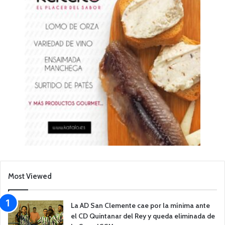
Most Viewed
La AD San Clemente cae por la mínima ante
el CD Quintanar del Rey y queda eliminada de