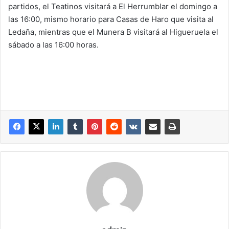
partidos, el Teatinos visitará a El Herrumblar el domingo a
las 16:00, mismo horario para Casas de Haro que visita al
Ledaña, mientras que el Munera B visitará al Higueruela el
sábado a las 16:00 horas.