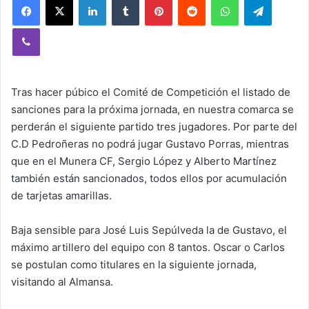
Viber
Tras hacer púbico el Comité de Competición el listado de
sanciones para la próxima jornada, en nuestra comarca se
perderán el siguiente partido tres jugadores. Por parte del
C.D Pedroñeras no podrá jugar Gustavo Porras, mientras
que en el Munera CF, Sergio López y Alberto Martínez
también están sancionados, todos ellos por acumulación
de tarjetas amarillas.
Baja sensible para José Luis Sepúlveda la de Gustavo, el
máximo artillero del equipo con 8 tantos. Oscar o Carlos
se postulan como titulares en la siguiente jornada,
visitando al Almansa.