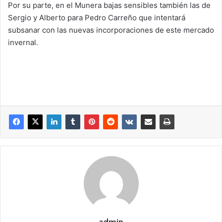
Por su parte, en el Munera bajas sensibles también las de
Sergio y Alberto para Pedro Carreño que intentará
subsanar con las nuevas incorporaciones de este mercado
invernal.