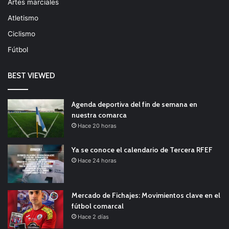
Artes marciales
Atletismo
Ciclismo
Fútbol
BEST VIEWED
Agenda deportiva del fin de semana en
nuestra comarca
Hace 20 horas
Ya se conoce el calendario de Tercera RFEF
Hace 24 horas
Mercado de Fichajes: Movimientos clave en el
fútbol comarcal
Hace 2 días