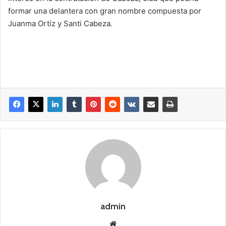
formar una delantera con gran nombre compuesta por
Juanma Ortíz y Santi Cabeza.
admin
Siti