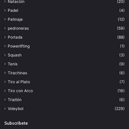
Natación
(20)
Padel
(4)
Patinaje
(12)
pedroneras
(59)
Portada
(88)
Powerlifting
(1)
Squash
(3)
Tenis
(9)
Tirachinas
(6)
Tiro al Plato
(7)
Tiro con Arco
(16)
Triatlón
(6)
Voleybol
(229)
Subscribete