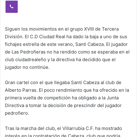
Viber
Siguen los movimientos en el grupo XVIII de Tercera
División. El C.D Ciudad Real ha dado la baja a uno de sus
fichajes estrella de este verano, Santi Cabeza. El jugador
de Las Pedroñeras no ha rendido como se esperaba en el
club ciudadrealeño y la directiva ha decidido que el
jugador no continúe.
Gran cartel con el que llegaba Santi Cabeza al club de
Alberto Parras. El poco rendimiento que ha ofrecido en la
primera vuelta de competición ha obligado a la Junta
Directiva a tomar la decisión de prescindir del jugador
pedroñero.
Tras la marcha del club, el Villarrubia C.F. ha mostrado
interés en la contratación de Cabeza, club que podría