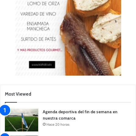
Most Viewed
Agenda deportiva del fin de semana en
nuestra comarca
Hace 20 horas