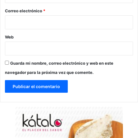
o
*
Correo electrónico
*
Web
Guarda mi nombre, correo electrónico y web en este
navegador para la próxima vez que comente.