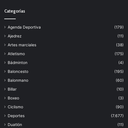
Categorías
Agenda Deportiva
(179)
Ajedrez
(11)
Artes marciales
(38)
Atletismo
(175)
Bádminton
(4)
Baloncesto
(195)
Balonmano
(60)
Billar
(10)
Boxeo
(3)
Ciclismo
(90)
Deportes
(7.677)
Duatlón
(11)