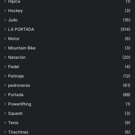
Hípica
(1)
Hockey
(3)
Judo
(16)
LA PORTADA
(514)
Motor
(6)
Mountain Bike
(3)
Natación
(20)
Padel
(4)
Patinaje
(12)
pedroneras
(61)
Portada
(88)
Powerlifting
(1)
Squash
(3)
Tenis
(9)
Tirachinas
(6)