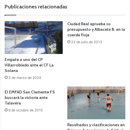
b
Publicaciones relacionadas
Ciudad Real aprueba su
presupuesto y Albacete B, en la
cuerda floja
23 de julio de 2013
Empate a uno del CP
Villarrobledo ante el CF La
Solana
3 de marzo de 2024
El EMFAD San Clemente FS
buscará la victoria ante
Talavera
9 de octubre de 2015
Resultados y clasificaciones en