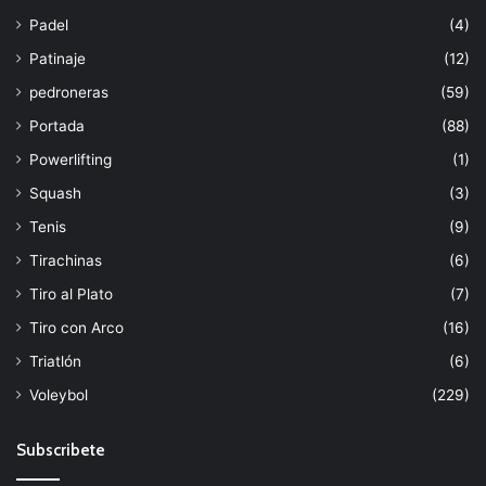
Padel
(4)
Patinaje
(12)
pedroneras
(59)
Portada
(88)
Powerlifting
(1)
Squash
(3)
Tenis
(9)
Tirachinas
(6)
Tiro al Plato
(7)
Tiro con Arco
(16)
Triatlón
(6)
Voleybol
(229)
Subscribete