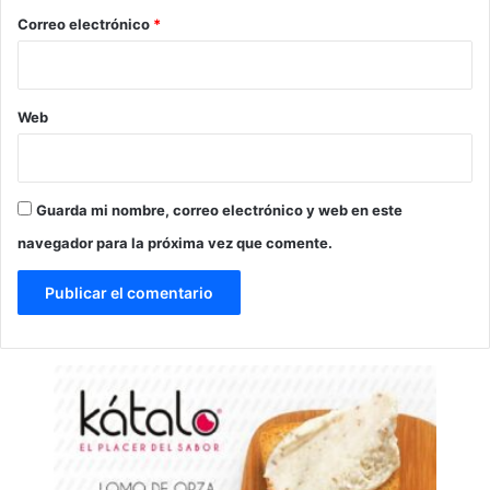
*
Correo electrónico
*
Web
Guarda mi nombre, correo electrónico y web en este
navegador para la próxima vez que comente.