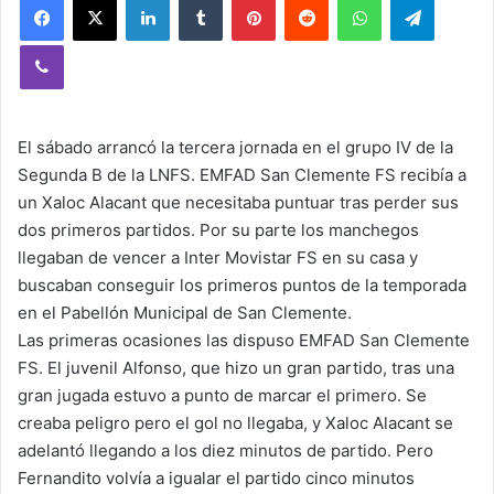
Viber
El sábado arrancó la tercera jornada en el grupo IV de la
Segunda B de la LNFS. EMFAD San Clemente FS recibía a
un Xaloc Alacant que necesitaba puntuar tras perder sus
dos primeros partidos. Por su parte los manchegos
llegaban de vencer a Inter Movistar FS en su casa y
buscaban conseguir los primeros puntos de la temporada
en el Pabellón Municipal de San Clemente.
Las primeras ocasiones las dispuso EMFAD San Clemente
FS. El juvenil Alfonso, que hizo un gran partido, tras una
gran jugada estuvo a punto de marcar el primero. Se
creaba peligro pero el gol no llegaba, y Xaloc Alacant se
adelantó llegando a los diez minutos de partido. Pero
Fernandito volvía a igualar el partido cinco minutos