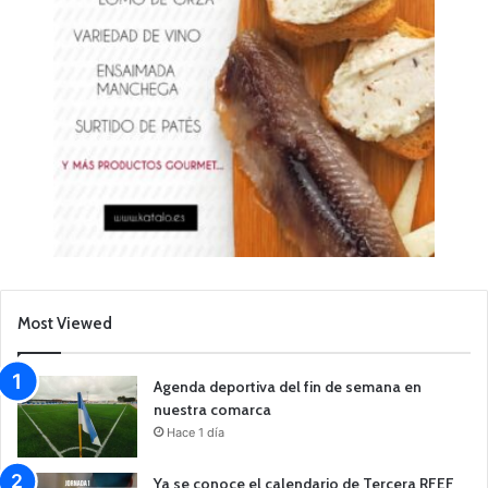
Most Viewed
Agenda deportiva del fin de semana en
nuestra comarca
Hace 1 día
Ya se conoce el calendario de Tercera RFEF