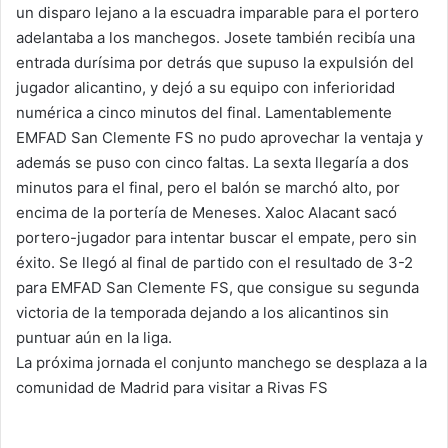
un disparo lejano a la escuadra imparable para el portero
adelantaba a los manchegos. Josete también recibía una
entrada durísima por detrás que supuso la expulsión del
jugador alicantino, y dejó a su equipo con inferioridad
numérica a cinco minutos del final. Lamentablemente
EMFAD San Clemente FS no pudo aprovechar la ventaja y
además se puso con cinco faltas. La sexta llegaría a dos
minutos para el final, pero el balón se marchó alto, por
encima de la portería de Meneses. Xaloc Alacant sacó
portero-jugador para intentar buscar el empate, pero sin
éxito. Se llegó al final de partido con el resultado de 3-2
para EMFAD San Clemente FS, que consigue su segunda
victoria de la temporada dejando a los alicantinos sin
puntuar aún en la liga.
La próxima jornada el conjunto manchego se desplaza a la
comunidad de Madrid para visitar a Rivas FS