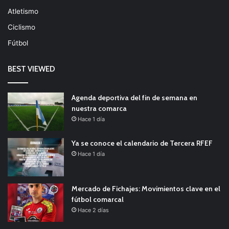
Atletismo
Ciclismo
Fútbol
BEST VIEWED
Agenda deportiva del fin de semana en
nuestra comarca
Hace 1 día
Ya se conoce el calendario de Tercera RFEF
Hace 1 día
Mercado de Fichajes: Movimientos clave en el
fútbol comarcal
Hace 2 días