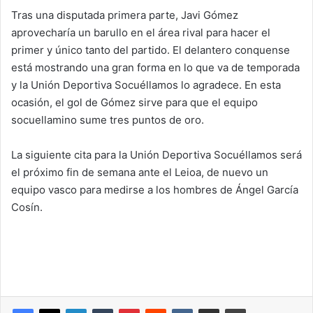
Tras una disputada primera parte, Javi Gómez
aprovecharía un barullo en el área rival para hacer el
primer y único tanto del partido. El delantero conquense
está mostrando una gran forma en lo que va de temporada
y la Unión Deportiva Socuéllamos lo agradece. En esta
ocasión, el gol de Gómez sirve para que el equipo
socuellamino sume tres puntos de oro.
La siguiente cita para la Unión Deportiva Socuéllamos será
el próximo fin de semana ante el Leioa, de nuevo un
equipo vasco para medirse a los hombres de Ángel García
Cosín.