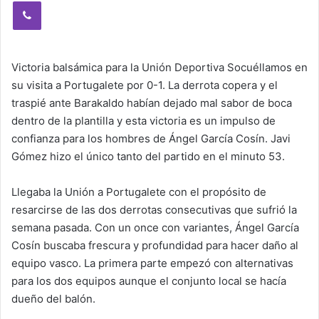
Viber
Victoria balsámica para la Unión Deportiva Socuéllamos en
su visita a Portugalete por 0-1. La derrota copera y el
traspié ante Barakaldo habían dejado mal sabor de boca
dentro de la plantilla y esta victoria es un impulso de
confianza para los hombres de Ángel García Cosín. Javi
Gómez hizo el único tanto del partido en el minuto 53.
Llegaba la Unión a Portugalete con el propósito de
resarcirse de las dos derrotas consecutivas que sufrió la
semana pasada. Con un once con variantes, Ángel García
Cosín buscaba frescura y profundidad para hacer daño al
equipo vasco. La primera parte empezó con alternativas
para los dos equipos aunque el conjunto local se hacía
dueño del balón.