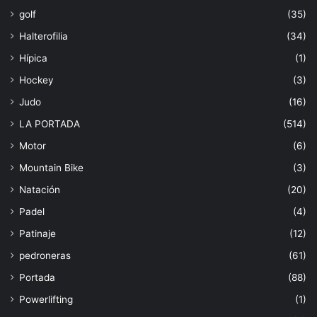
golf
(35)
Halterofilia
(34)
Hípica
(1)
Hockey
(3)
Judo
(16)
LA PORTADA
(514)
Motor
(6)
Mountain Bike
(3)
Natación
(20)
Padel
(4)
Patinaje
(12)
pedroneras
(61)
Portada
(88)
Powerlifting
(1)