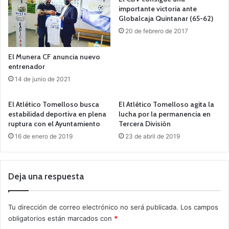
importante victoria ante
Globalcaja Quintanar (65-62)
20 de febrero de 2017
El Munera CF anuncia nuevo
entrenador
14 de junio de 2021
El Atlético Tomelloso busca
El Atlético Tomelloso agita la
estabilidad deportiva en plena
lucha por la permanencia en
ruptura con el Ayuntamiento
Tercera División
16 de enero de 2019
23 de abril de 2019
Deja una respuesta
Tu dirección de correo electrónico no será publicada.
Los campos
obligatorios están marcados con
*