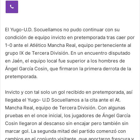
Viber
El Yugo-U.D. Socuellamos no pudo continuar con su
condición de equipo invicto en pretemporada tras caer por
1-0 ante el Atlético Mancha Real, equipo perteneciente al
grupo IX de Tercera División. En un encuentro disputado
en Jaén, el equipo local fue superior a los hombres de
Ángel García Cosin, que firmaron la primera derrota de la
pretemporada.
Invicto y con tal solo un gol recibido en pretemporada, así
llegaba el Yugo- U.D Socuellamos a la cita ante el At.
Mancha Real, equipo de Tercera División. Con algunas
pruebas en el once inicial, los jugadores de Ángel García
Cosin llegaron al descanso sin encajar pero también sin
marcar gol. La segunda mitad del partido comenzó con
cambios en el conjunto visitante, que aportaron frescura y