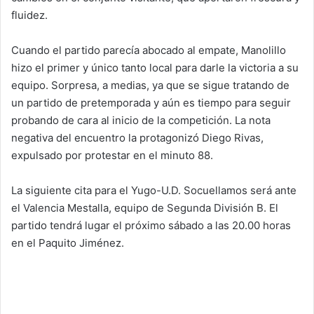
fluidez.
Cuando el partido parecía abocado al empate, Manolillo
hizo el primer y único tanto local para darle la victoria a su
equipo. Sorpresa, a medias, ya que se sigue tratando de
un partido de pretemporada y aún es tiempo para seguir
probando de cara al inicio de la competición. La nota
negativa del encuentro la protagonizó Diego Rivas,
expulsado por protestar en el minuto 88.
La siguiente cita para el Yugo-U.D. Socuellamos será ante
el Valencia Mestalla, equipo de Segunda División B. El
partido tendrá lugar el próximo sábado a las 20.00 horas
en el Paquito Jiménez.