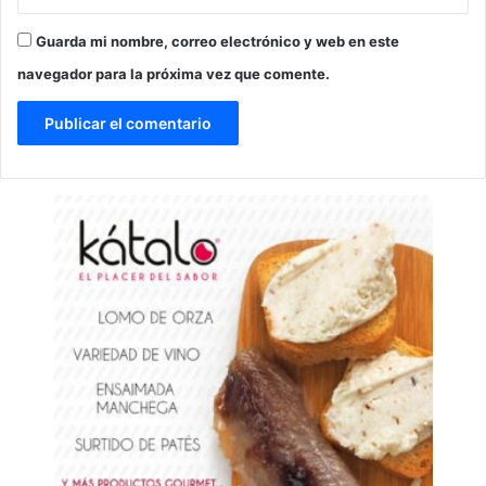
Guarda mi nombre, correo electrónico y web en este
navegador para la próxima vez que comente.