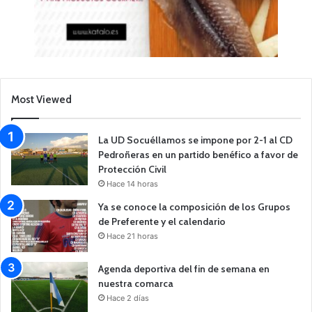
Most Viewed
La UD Socuéllamos se impone por 2-1 al CD
Pedroñeras en un partido benéfico a favor de
Protección Civil
Hace 14 horas
Ya se conoce la composición de los Grupos
de Preferente y el calendario
Hace 21 horas
Agenda deportiva del fin de semana en
nuestra comarca
Hace 2 días