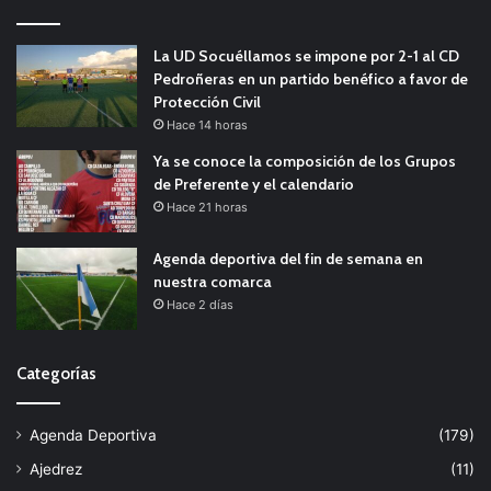
La UD Socuéllamos se impone por 2-1 al CD
Pedroñeras en un partido benéfico a favor de
Protección Civil
Hace 14 horas
Ya se conoce la composición de los Grupos
de Preferente y el calendario
Hace 21 horas
Agenda deportiva del fin de semana en
nuestra comarca
Hace 2 días
Categorías
Agenda Deportiva
(179)
Ajedrez
(11)