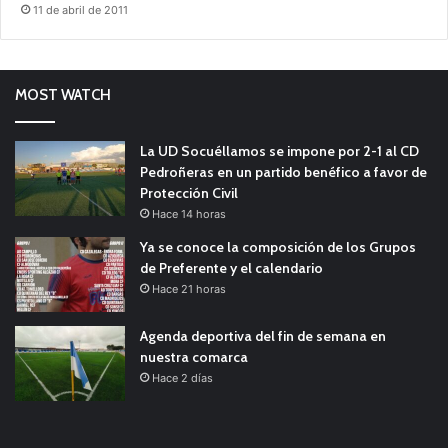
11 de abril de 2011
MOST WATCH
La UD Socuéllamos se impone por 2-1 al CD
Pedroñeras en un partido benéfico a favor de
Protección Civil
Hace 14 horas
Ya se conoce la composición de los Grupos
de Preferente y el calendario
Hace 21 horas
Agenda deportiva del fin de semana en
nuestra comarca
Hace 2 días