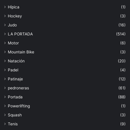
Hípica
(1)
Hockey
(3)
Judo
(16)
LA PORTADA
(514)
Motor
(6)
Mountain Bike
(3)
Natación
(20)
Padel
(4)
Patinaje
(12)
pedroneras
(61)
Portada
(88)
Powerlifting
(1)
Squash
(3)
Tenis
(9)