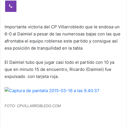
Viber
Importante victoria del CP Villarrobledo que le endosa un
6-0 al Daimiel a pesar de las numerosas bajas con las que
afrontaba el equipo roblense este partido y consigue así
esa posición de tranquilidad en la tabla
El Daimiel tubo que jugar casi todo el partido con 10 ya
que en minuto 15 de encuentro, Ricardo (Daimiel) fue
expulsado con tarjeta roja.
FOTO: CPVILLARROBLEDO.COM