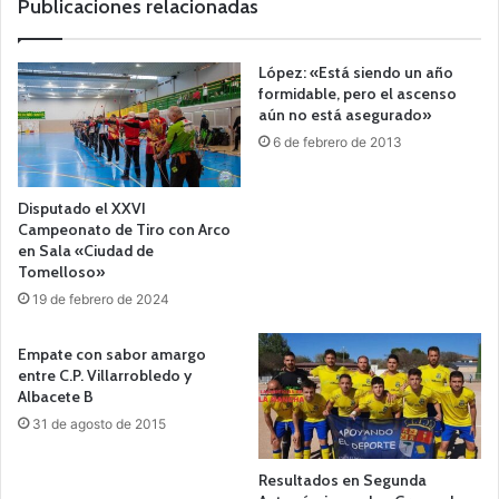
Publicaciones relacionadas
López: «Está siendo un año
formidable, pero el ascenso
aún no está asegurado»
6 de febrero de 2013
Disputado el XXVI
Campeonato de Tiro con Arco
en Sala «Ciudad de
Tomelloso»
19 de febrero de 2024
Empate con sabor amargo
entre C.P. Villarrobledo y
Albacete B
31 de agosto de 2015
Resultados en Segunda