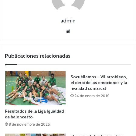
admin
Siti
o
we
b
Publicaciones relacionadas
Socuéllamos – Villarrobledo,
el derbi de las emociones y la
rivalidad comarcal
24 de enero de 2019
Resultados de la Liga Igualdad
de baloncesto
9 de noviembre de 2025