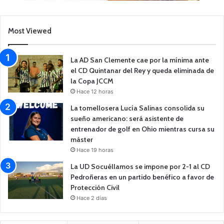
Most Viewed
La AD San Clemente cae por la mínima ante
el CD Quintanar del Rey y queda eliminada de
la Copa JCCM
Hace 12 horas
La tomellosera Lucía Salinas consolida su
sueño americano: será asistente de
entrenador de golf en Ohio mientras cursa su
máster
Hace 19 horas
La UD Socuéllamos se impone por 2-1 al CD
Pedroñeras en un partido benéfico a favor de
Protección Civil
Hace 2 días