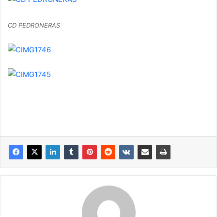
CD PEDRONERAS