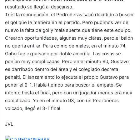
resultado se llegó al descanso.
Trás la reanudación, el Pedroñeras salió decidido a buscar
el gol que le metiera en el partido. Pero pudimos ver de
nuevo la falta de gol y mala suerte que tiene este equipo.
Crearon oportunidades, algunas muy claras, pero el balón
no quería entrar. Para colmo de males, en el minuto 74,
Gabri fue expulsado por doble amarilla. Las cosas se
ponían muy complicadas. Pero en el minuto 80, Gustavo
es derribado dentro del área y el colegiado decreta
penalti. El lanzamiento lo ejecuta el propio Gustavo para
poner el 2-1. Había tiempo para buscar el empate. Se
intentó hasta el final, pero con un jugador menos era muy
complicado. Ya en el minuto 93, con un Pedroñeras
volcado, llegó el 3-1 final.
JVL