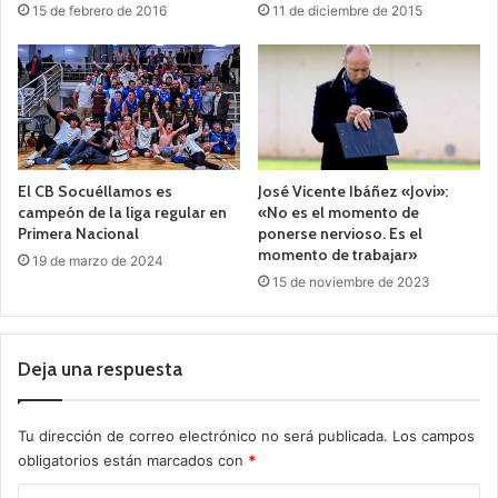
15 de febrero de 2016
11 de diciembre de 2015
El CB Socuéllamos es
José Vicente Ibáñez «Jovi»:
campeón de la liga regular en
«No es el momento de
Primera Nacional
ponerse nervioso. Es el
momento de trabajar»
19 de marzo de 2024
15 de noviembre de 2023
Deja una respuesta
Tu dirección de correo electrónico no será publicada.
Los campos
obligatorios están marcados con
*