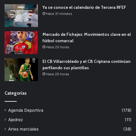
Ya se conoce el calendario de Tercera RFEF
Hace 31 minutos
Mercado de Fichajes: Movimientos clave en el
fútbol comarcal
Hace 20 horas
El CB Villarrobledo y el CB Criptana continúan
perfilando sus plantillas
Hace 20 horas
Categorías
Agenda Deportiva
(178)
Ajedrez
(11)
Artes marciales
(38)