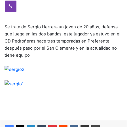
Viber
Se trata de Sergio Herrera un joven de 20 años, defensa
que juega en las dos bandas, este jugador ya estuvo en el
CD Pedroñeras hace tres temporadas en Preferente,
después paso por el San Clemente y en la actualidad no
tiene equipo