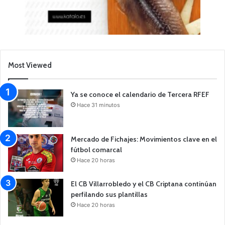
Most Viewed
Ya se conoce el calendario de Tercera RFEF
Hace 31 minutos
Mercado de Fichajes: Movimientos clave en el
fútbol comarcal
Hace 20 horas
El CB Villarrobledo y el CB Criptana continúan
perfilando sus plantillas
Hace 20 horas