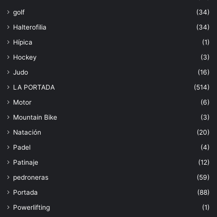
golf
(34)
Halterofilia
(34)
Hípica
(1)
Hockey
(3)
Judo
(16)
LA PORTADA
(514)
Motor
(6)
Mountain Bike
(3)
Natación
(20)
Padel
(4)
Patinaje
(12)
pedroneras
(59)
Portada
(88)
Powerlifting
(1)