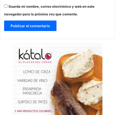
Guarda mi nombre, correo electrónico y web en este
navegador para la próxima vez que comente.