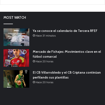
MOST WATCH
Ya se conoce el calendario de Tercera RFEF
Hace 31 minutos
Mercado de Fichajes: Movimientos clave en el
fútbol comarcal
Hace 20 horas
El CB Villarrobledo y el CB Criptana continúan
perfilando sus plantillas
Hace 20 horas