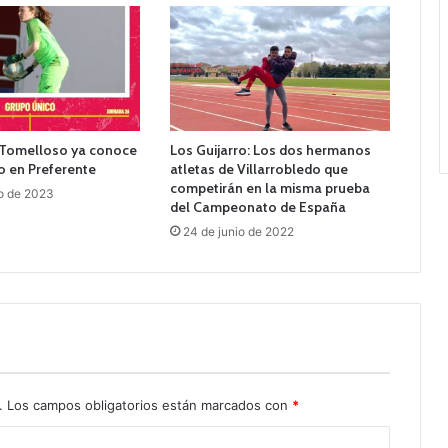
 Tomelloso ya conoce
Los Guijarro: Los dos hermanos
o en Preferente
atletas de Villarrobledo que
competirán en la misma prueba
o de 2023
del Campeonato de España
24 de junio de 2022
.
Los campos obligatorios están marcados con
*