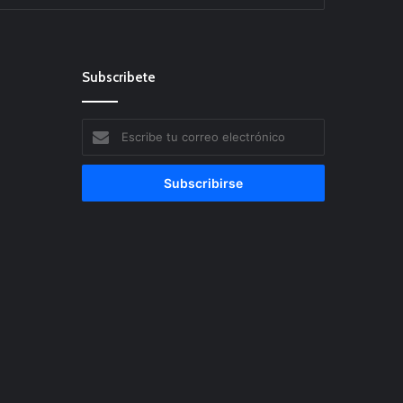
Subscribete
Escribe
tu
correo
electrónico