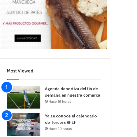
Most Viewed
Agenda deportiva del fin de
semana en nuestra comarca
Hace 16 horas
Ya se conoce el calendario
de Tercera RFEF
Hace 20 horas