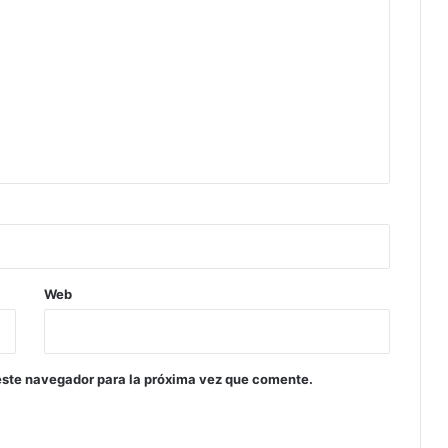
Web
este navegador para la próxima vez que comente.