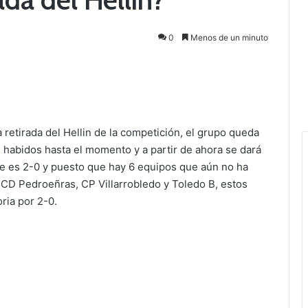
0
Menos de un minuto
retirada del Hellin de la competición, el grupo queda
habidos hasta el momento y a partir de ahora se dará
ue es 2-0 y puesto que hay 6 equipos que aún no ha
, CD Pedroeñras, CP Villarrobledo y Toledo B, estos
ria por 2-0.