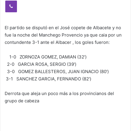
Viber
El partido se disputó en el José copete de Albacete y no
fue la noche del Manchego Provencio ya que caia por un
contundente 3-1 ante el Albacer , los goles fueron:
1-0 ZORNOZA GOMEZ, DAMIAN (32′)
2-0 GARCIA ROSA, SERGIO (39′)
3-0 GOMEZ BALLESTEROS, JUAN IGNACIO (80′)
3-1 SANCHEZ GARCIA, FERNANDO (82′)
Derrota que aleja un poco más a los provincianos del
grupo de cabeza