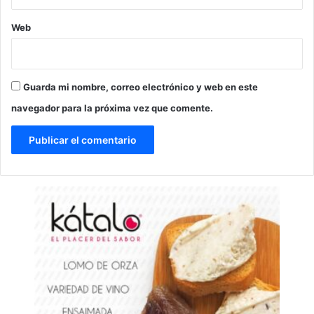
Web
Guarda mi nombre, correo electrónico y web en este
navegador para la próxima vez que comente.