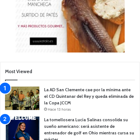
Most Viewed
La AD San Clemente cae por la mínima ante
el CD Quintanar del Rey y queda eliminada de
la Copa JCCM
Hace 13 horas
La tomellosera Lucía Salinas consolida su
sueño americano: será asistente de
entrenador de golf en Ohio mientras cursa su
máster