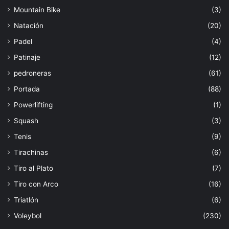
Mountain Bike
(3)
Natación
(20)
Padel
(4)
Patinaje
(12)
pedroneras
(61)
Portada
(88)
Powerlifting
(1)
Squash
(3)
Tenis
(9)
Tirachinas
(6)
Tiro al Plato
(7)
Tiro con Arco
(16)
Triatlón
(6)
Voleybol
(230)